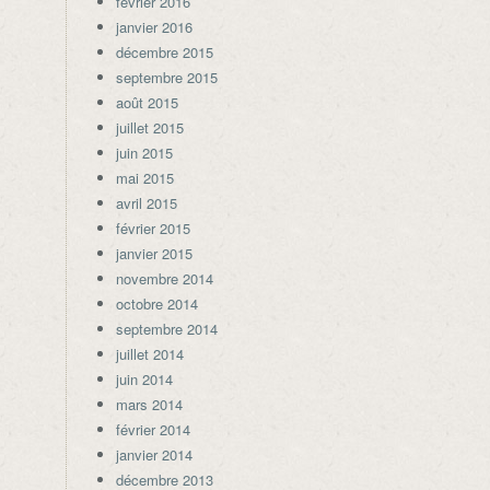
février 2016
janvier 2016
décembre 2015
septembre 2015
août 2015
juillet 2015
juin 2015
mai 2015
avril 2015
février 2015
janvier 2015
novembre 2014
octobre 2014
septembre 2014
juillet 2014
juin 2014
mars 2014
février 2014
janvier 2014
décembre 2013