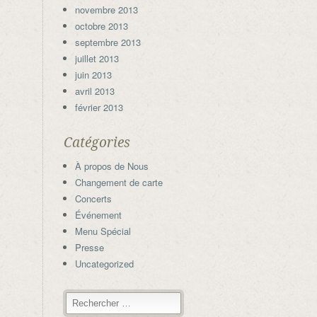
novembre 2013
octobre 2013
septembre 2013
juillet 2013
juin 2013
avril 2013
février 2013
Catégories
À propos de Nous
Changement de carte
Concerts
Événement
Menu Spécial
Presse
Uncategorized