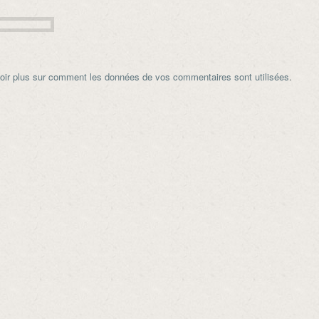
oir plus sur comment les données de vos commentaires sont utilisées
.