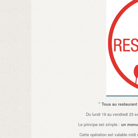
” Tous au restaurant
Du lundi 19 au vendredi 23 
Le principe est simple :
un menu 
Cette opération est valable midi 