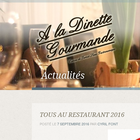
Actualités
TOUS AU RESTAURANT 2016
POSTÉ LE
7 SEPTEMBRE 2016
PAR
CYRIL FONT