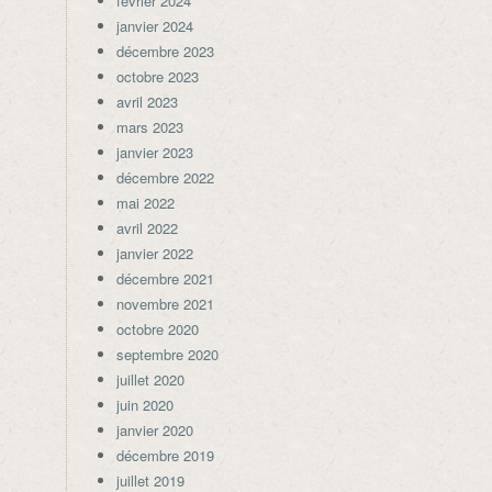
février 2024
janvier 2024
décembre 2023
octobre 2023
avril 2023
mars 2023
janvier 2023
décembre 2022
mai 2022
avril 2022
janvier 2022
décembre 2021
novembre 2021
octobre 2020
septembre 2020
juillet 2020
juin 2020
janvier 2020
décembre 2019
juillet 2019