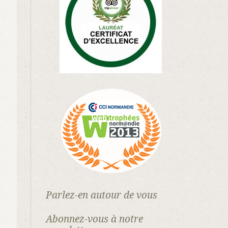
Parlez-en autour de vous
Abonnez-vous à notre