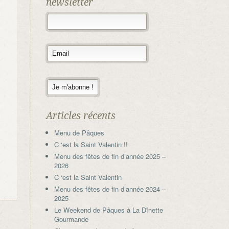
newsletter
Articles récents
Menu de Pâques
C ‘est la Saint Valentin !!
Menu des fêtes de fin d’année 2025 –
2026
C ‘est la Saint Valentin
Menu des fêtes de fin d’année 2024 –
2025
Le Weekend de Pâques à La Dînette
Gourmande