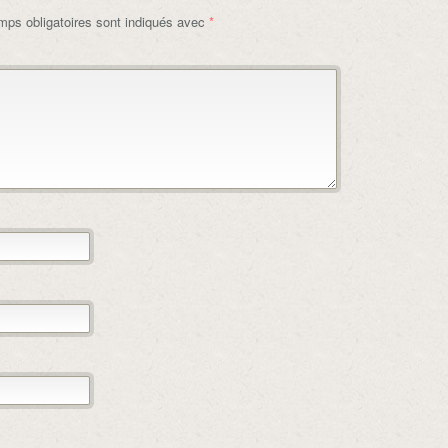
ps obligatoires sont indiqués avec
*