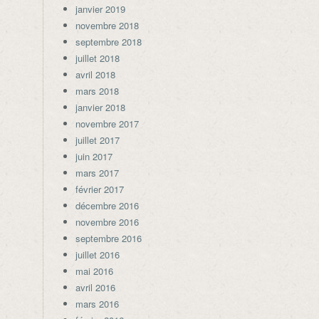
janvier 2019
novembre 2018
septembre 2018
juillet 2018
avril 2018
mars 2018
janvier 2018
novembre 2017
juillet 2017
juin 2017
mars 2017
février 2017
décembre 2016
novembre 2016
septembre 2016
juillet 2016
mai 2016
avril 2016
mars 2016