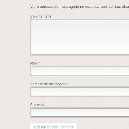
Votre adresse de messagerie ne sera pas publiée.
Les cham
Commentaire
Nom
*
Adresse de messagerie
*
Site web