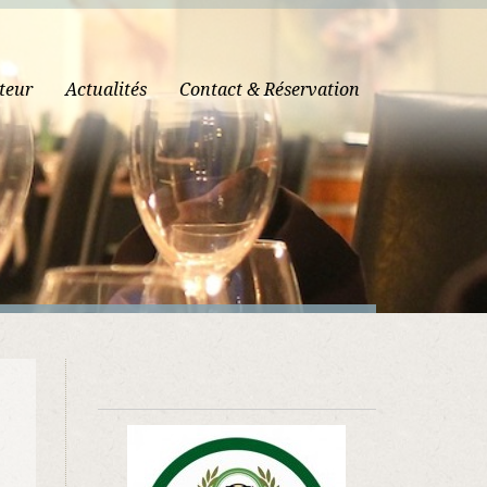
teur
Actualités
Contact & Réservation