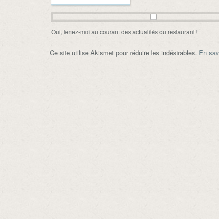
Oui, tenez-moi au courant des actualités du restaurant !
Ce site utilise Akismet pour réduire les indésirables.
En sav