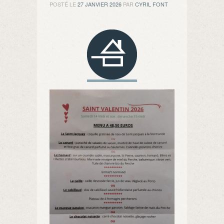
POSTÉ LE
27 JANVIER 2026
PAR
CYRIL FONT