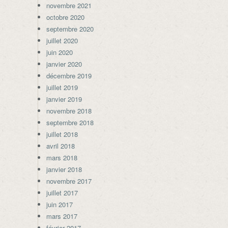
novembre 2021
octobre 2020
septembre 2020
juillet 2020
juin 2020
janvier 2020
décembre 2019
juillet 2019
janvier 2019
novembre 2018
septembre 2018
juillet 2018
avril 2018
mars 2018
janvier 2018
novembre 2017
juillet 2017
juin 2017
mars 2017
février 2017