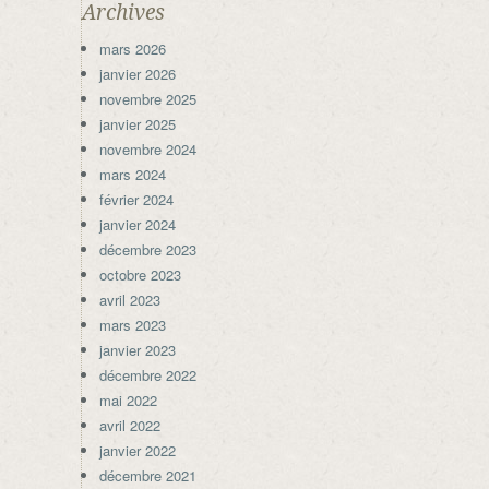
Archives
mars 2026
janvier 2026
novembre 2025
janvier 2025
novembre 2024
mars 2024
février 2024
janvier 2024
décembre 2023
octobre 2023
avril 2023
mars 2023
janvier 2023
décembre 2022
mai 2022
avril 2022
janvier 2022
décembre 2021