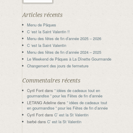
Articles récents
Menu de Pâques
C ‘est la Saint Valentin !!
Menu des fêtes de fin d’année 2025 – 2026
C ‘est la Saint Valentin
Menu des fêtes de fin d’année 2024 – 2025
Le Weekend de Pâques à La Dînette Gourmande
Changement des jours de fermeture
Commentaires récents
Cyril Font
dans
” idées de cadeaux tout en
gourmandise ” pour les Fêtes de fin d’année
LETANG Adeline
dans
” idées de cadeaux tout
en gourmandise ” pour les Fêtes de fin d’année
Cyril Font
dans
C’ est la St Valentin
barbé
dans
C’ est la St Valentin