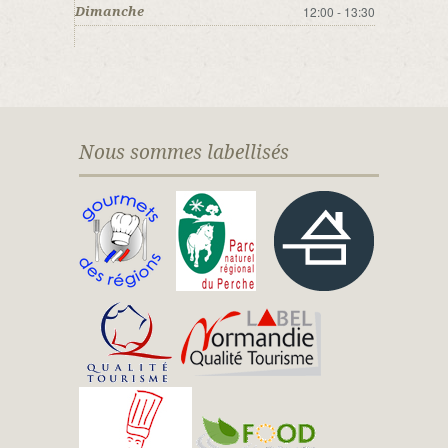
12:00 - 13:30
Dimanche
Nous sommes labellisés