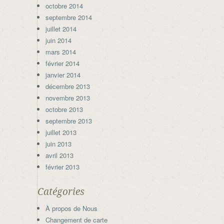
octobre 2014
septembre 2014
juillet 2014
juin 2014
mars 2014
février 2014
janvier 2014
décembre 2013
novembre 2013
octobre 2013
septembre 2013
juillet 2013
juin 2013
avril 2013
février 2013
Catégories
À propos de Nous
Changement de carte