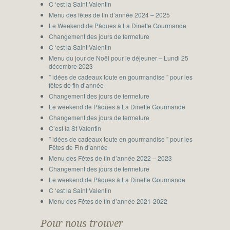
C ‘est la Saint Valentin
Menu des fêtes de fin d’année 2024 – 2025
Le Weekend de Pâques à La Dînette Gourmande
Changement des jours de fermeture
C ‘est la Saint Valentin
Menu du jour de Noël pour le déjeuner – Lundi 25
décembre 2023
” idées de cadeaux toute en gourmandise ” pour les
fêtes de fin d’année
Changement des jours de fermeture
Le weekend de Pâques à La Dînette Gourmande
Changement des jours de fermeture
C’est la St Valentin
” idées de cadeaux toute en gourmandise ” pour les
Fêtes de Fin d’année
Menu des Fêtes de fin d’année 2022 – 2023
Changement des jours de fermeture
Le weekend de Pâques à La Dînette Gourmande
C ‘est la Saint Valentin
Menu des Fêtes de fin d’année 2021-2022
Pour nous trouver