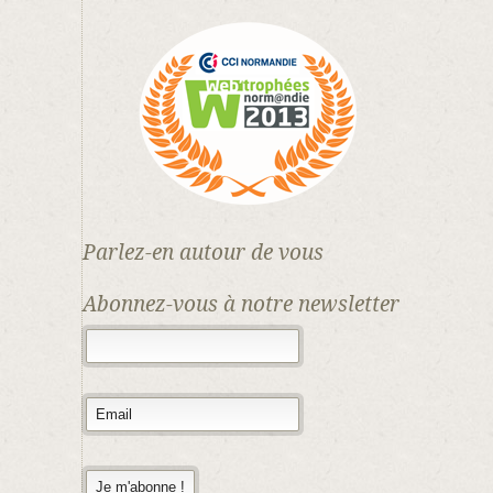
Parlez-en autour de vous
Abonnez-vous à notre newsletter