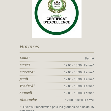
Horaires
Fermé
Lundi
12:00 - 13:30 | Fermé
*
Mardi
12:00 - 13:30 | Fermé
*
Mercredi
12:00 - 13:30 | Fermé
*
Jeudi
12:00 - 13:30 | Fermé
*
Vendredi
12:00 - 13:30 | Fermé
*
Samedi
12:00 - 13:30 | Fermé
Dimanche
*
Ouvert sur réservation pour les groupes de plus de 15
personnes