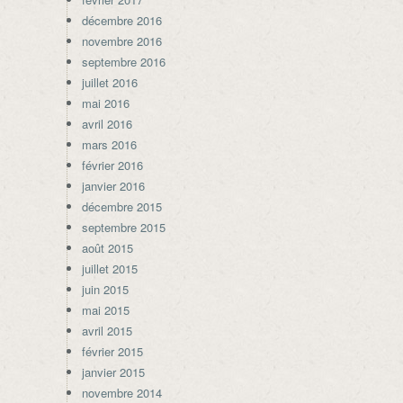
décembre 2016
novembre 2016
septembre 2016
juillet 2016
mai 2016
avril 2016
mars 2016
février 2016
janvier 2016
décembre 2015
septembre 2015
août 2015
juillet 2015
juin 2015
mai 2015
avril 2015
février 2015
janvier 2015
novembre 2014