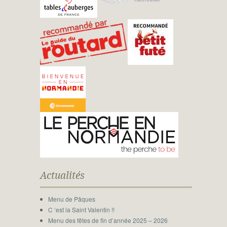
Actualités
Menu de Pâques
C ‘est la Saint Valentin !!
Menu des fêtes de fin d’année 2025 – 2026