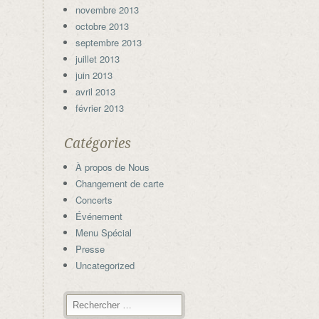
novembre 2013
octobre 2013
septembre 2013
juillet 2013
juin 2013
avril 2013
février 2013
Catégories
À propos de Nous
Changement de carte
Concerts
Événement
Menu Spécial
Presse
Uncategorized