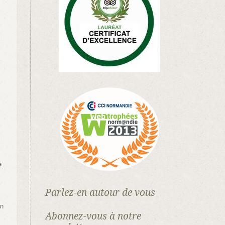
e
Parlez-en autour de vous
on
Abonnez-vous à notre