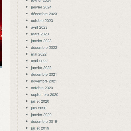
février 2024
janvier 2024
décembre 2023
octobre 2023
avril 2023
mars 2023
janvier 2023
décembre 2022
mai 2022
avril 2022
janvier 2022
décembre 2021
novembre 2021
octobre 2020
septembre 2020
juillet 2020
juin 2020
janvier 2020
décembre 2019
juillet 2019