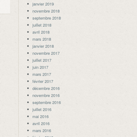
janvier 2019
novembre 2018
septembre 2018
juillet 2018
avril 2018
mars 2018
janvier 2018
novembre 2017
juillet 2017
juin 2017
mars 2017
février 2017
décembre 2016
novembre 2016
septembre 2016
juillet 2016
mai 2016
avril 2016
mars 2016