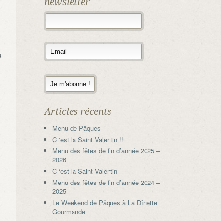
newsletter
u
Articles récents
Menu de Pâques
C ‘est la Saint Valentin !!
Menu des fêtes de fin d’année 2025 –
2026
C ‘est la Saint Valentin
Menu des fêtes de fin d’année 2024 –
2025
Le Weekend de Pâques à La Dînette
Gourmande