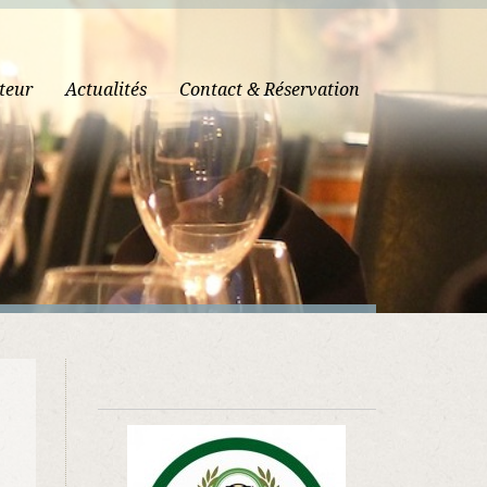
teur
Actualités
Contact & Réservation