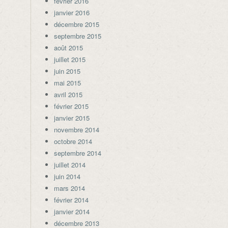
février 2016
janvier 2016
décembre 2015
septembre 2015
août 2015
juillet 2015
juin 2015
mai 2015
avril 2015
février 2015
janvier 2015
novembre 2014
octobre 2014
septembre 2014
juillet 2014
juin 2014
mars 2014
février 2014
janvier 2014
décembre 2013