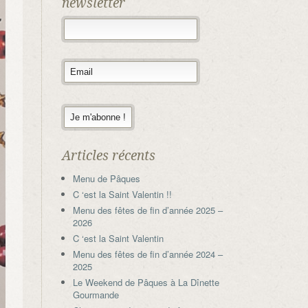
newsletter
Articles récents
Menu de Pâques
C ‘est la Saint Valentin !!
Menu des fêtes de fin d’année 2025 –
2026
C ‘est la Saint Valentin
Menu des fêtes de fin d’année 2024 –
2025
Le Weekend de Pâques à La Dînette
Gourmande