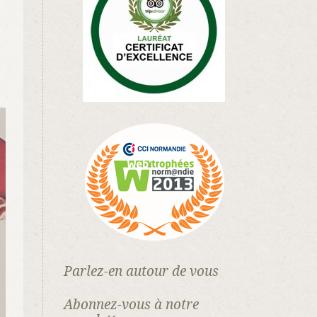
Parlez-en autour de vous
Abonnez-vous à notre