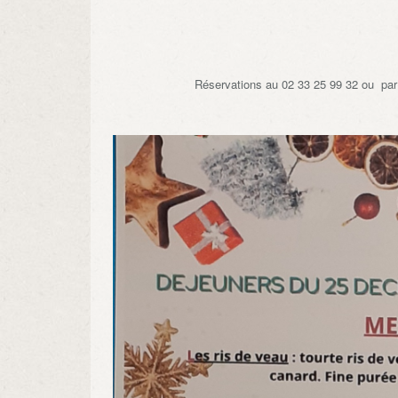
Réservations au 02 33 25 99 32 ou par 