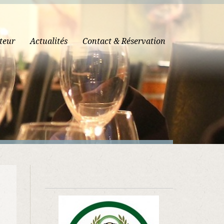
teur
Actualités
Contact & Réservation