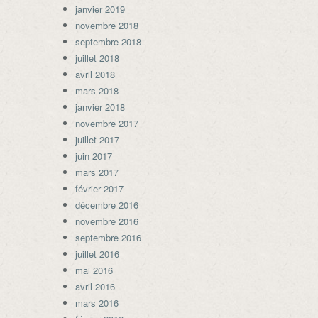
janvier 2019
novembre 2018
septembre 2018
juillet 2018
avril 2018
mars 2018
janvier 2018
novembre 2017
juillet 2017
juin 2017
mars 2017
février 2017
décembre 2016
novembre 2016
septembre 2016
juillet 2016
mai 2016
avril 2016
mars 2016