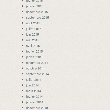
février 2016
janvier 2016
décembre 2015
septembre 2015
août 2015
juillet 2015
juin 2015
mai 2015
avril 2015
février 2015
janvier 2015
novembre 2014
octobre 2014
septembre 2014
juillet 2014
juin 2014
mars 2014
février 2014
janvier 2014
décembre 2013