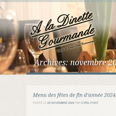
Archives:
novembre 2
Menu des fêtes de fin d’année 2024
POSTÉ LE
22 NOVEMBRE 2024
PAR
CYRIL FONT