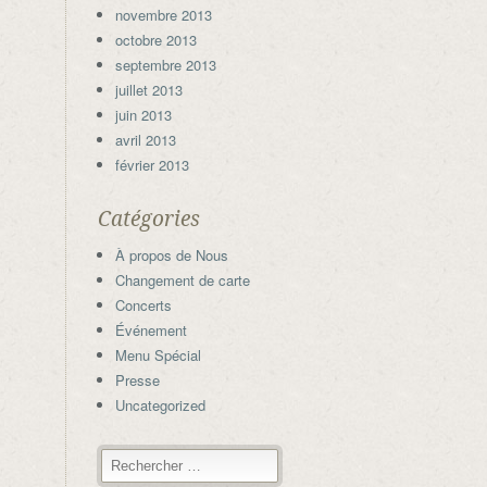
novembre 2013
octobre 2013
septembre 2013
juillet 2013
juin 2013
avril 2013
février 2013
Catégories
À propos de Nous
Changement de carte
Concerts
Événement
Menu Spécial
Presse
Uncategorized