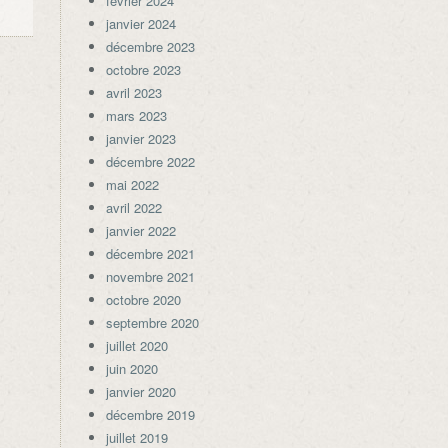
février 2024
janvier 2024
décembre 2023
octobre 2023
avril 2023
mars 2023
janvier 2023
décembre 2022
mai 2022
avril 2022
janvier 2022
décembre 2021
novembre 2021
octobre 2020
septembre 2020
juillet 2020
juin 2020
janvier 2020
décembre 2019
juillet 2019