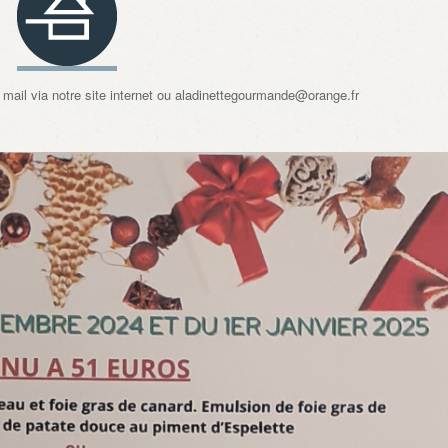
mail via notre site internet ou aladinettegourmande@orange.fr