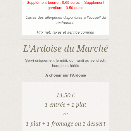
Supplément beurre : 0,65 euros – Supplément
garniture : 3,50 euros
Cartes des allergènes disponibles à l’accueil du
restaurant.
Prix net, taxes et service compris
L’Ardoise du Marché
Servi uniquement le midi, du mardi au vendredi,
hors jours fériés
À choisir sur l’Ardoise
14,50 €
1 entrée + 1 plat
ou
1 plat + 1 fromage ou 1 dessert