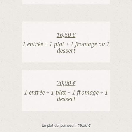
16,50 €
1 entrée + 1 plat + 1 fromage ou 1
dessert
20,00 €
1 entrée + 1 plat + 1 fromage + 1
dessert
Le plat du jour seul :
10,50 €