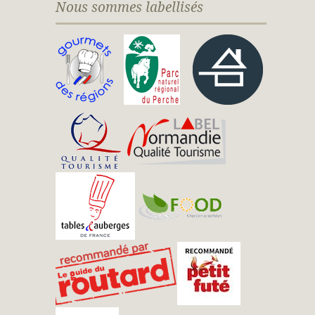
Nous sommes labellisés