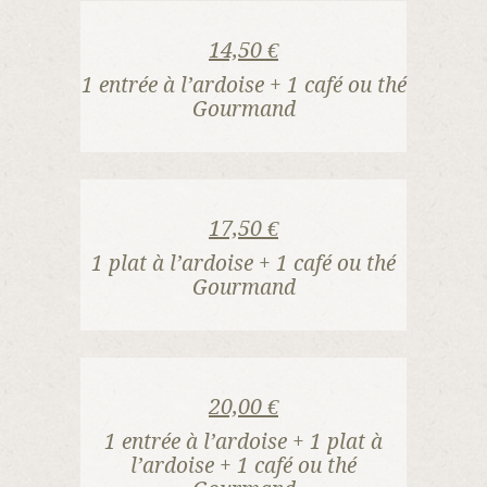
14,50 €
1 entrée à l’ardoise + 1 café ou thé
Gourmand
17,50 €
1 plat à l’ardoise + 1 café ou thé
Gourmand
20,00 €
1 entrée à l’ardoise + 1 plat à
l’ardoise + 1 café ou thé