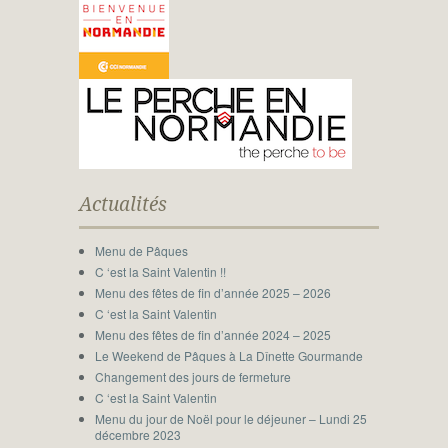
Actualités
Menu de Pâques
C ‘est la Saint Valentin !!
Menu des fêtes de fin d’année 2025 – 2026
C ‘est la Saint Valentin
Menu des fêtes de fin d’année 2024 – 2025
Le Weekend de Pâques à La Dînette Gourmande
Changement des jours de fermeture
C ‘est la Saint Valentin
Menu du jour de Noël pour le déjeuner – Lundi 25
décembre 2023