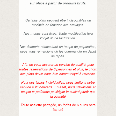
sur place à partir de produits bruts.
Certains plats peuvent être indisponibles ou
modifiés en fonction des arrivages.
Nos menus sont fixes. Toute modification fera
l’objet d’une facturation.
Nos desserts nécessitant un temps de préparation,
nous vous remercions de les commander en début
de repas.
Afin de vous assurer un service de qualité, pour
toutes réservations de 6 personnes et plus, le choix
des plats devra nous être communiqué à l’avance.
Pour des tables individuelles, nous limitons notre
service à 20 couverts. En effet, nous travaillons en
couple et préférons privilégier la qualité plutôt que
la quantité
Toute assiette partagée, un forfait de 6 euros sera
facturé