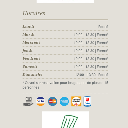
Horaires
Fermé
Lundi
12:00 - 13:30 | Fermé
*
Mardi
12:00 - 13:30 | Fermé
*
Mercredi
12:00 - 13:30 | Fermé
*
Jeudi
12:00 - 13:30 | Fermé
*
Vendredi
12:00 - 13:30 | Fermé
*
Samedi
12:00 - 13:30 | Fermé
Dimanche
*
Ouvert sur réservation pour les groupes de plus de 15
personnes