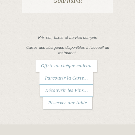
Gourmand
Prix net, taxes et service compris
Cartes des allergènes disponibles à l’accueil du
restaurant.
Offrir un chèque-cadeau
Parcourir la Carte…
Découvrir les Vins…
Réserver une table