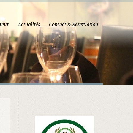
teur
Actualités
Contact & Réservation