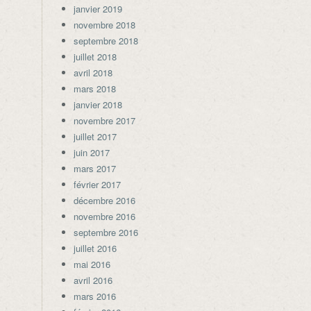
janvier 2019
novembre 2018
septembre 2018
juillet 2018
avril 2018
mars 2018
janvier 2018
novembre 2017
juillet 2017
juin 2017
mars 2017
février 2017
décembre 2016
novembre 2016
septembre 2016
juillet 2016
mai 2016
avril 2016
mars 2016