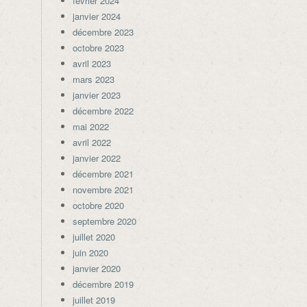
février 2024
janvier 2024
décembre 2023
octobre 2023
avril 2023
mars 2023
janvier 2023
décembre 2022
mai 2022
avril 2022
janvier 2022
décembre 2021
novembre 2021
octobre 2020
septembre 2020
juillet 2020
juin 2020
janvier 2020
décembre 2019
juillet 2019