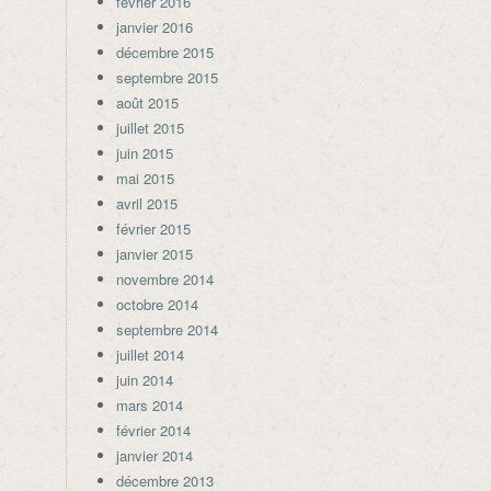
février 2016
janvier 2016
décembre 2015
septembre 2015
août 2015
juillet 2015
juin 2015
mai 2015
avril 2015
février 2015
janvier 2015
novembre 2014
octobre 2014
septembre 2014
juillet 2014
juin 2014
mars 2014
février 2014
janvier 2014
décembre 2013