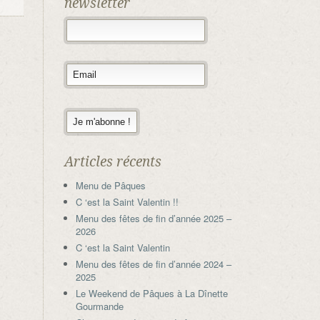
newsletter
Articles récents
Menu de Pâques
C ‘est la Saint Valentin !!
Menu des fêtes de fin d’année 2025 –
2026
C ‘est la Saint Valentin
Menu des fêtes de fin d’année 2024 –
2025
Le Weekend de Pâques à La Dînette
Gourmande