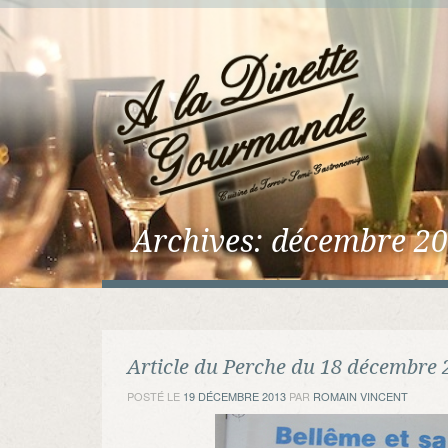
Archives:
décembre 2
Article du Perche du 18 décembre 
POSTÉ LE
19 DÉCEMBRE 2013
PAR
ROMAIN VINCENT