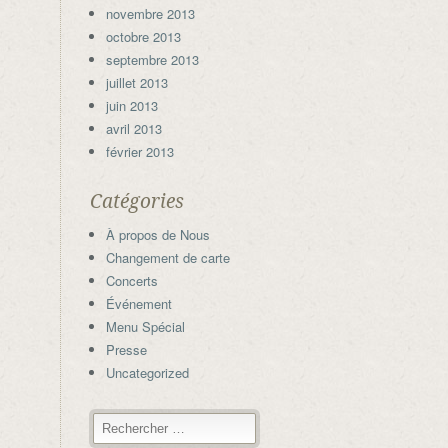
novembre 2013
octobre 2013
septembre 2013
juillet 2013
juin 2013
avril 2013
février 2013
Catégories
À propos de Nous
Changement de carte
Concerts
Événement
Menu Spécial
Presse
Uncategorized