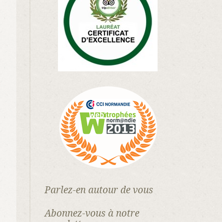
Parlez-en autour de vous
Abonnez-vous à notre