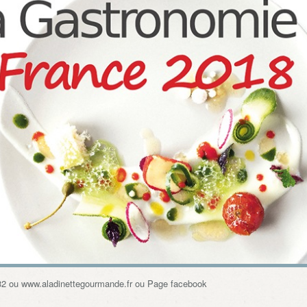
32 ou www.aladinettegourmande.fr ou Page facebook