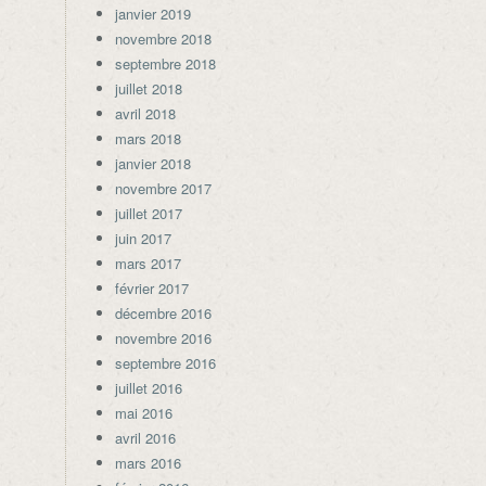
janvier 2019
novembre 2018
septembre 2018
juillet 2018
avril 2018
mars 2018
janvier 2018
novembre 2017
juillet 2017
juin 2017
mars 2017
février 2017
décembre 2016
novembre 2016
septembre 2016
juillet 2016
mai 2016
avril 2016
mars 2016