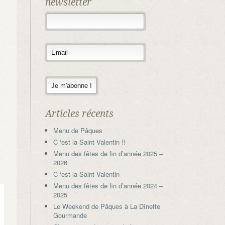
newsletter
Articles récents
Menu de Pâques
C ‘est la Saint Valentin !!
Menu des fêtes de fin d’année 2025 –
2026
C ‘est la Saint Valentin
Menu des fêtes de fin d’année 2024 –
2025
Le Weekend de Pâques à La Dînette
Gourmande