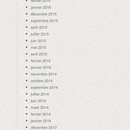
février 2016
janvier 2016
décembre 2015
septembre 2015
août 2015
juillet 2015
juin 2015
mai 2015
avril 2015
février 2015
janvier 2015
novembre 2014
octobre 2014
septembre 2014
juillet 2014
juin 2014
mars 2014
février 2014
janvier 2014
décembre 2013