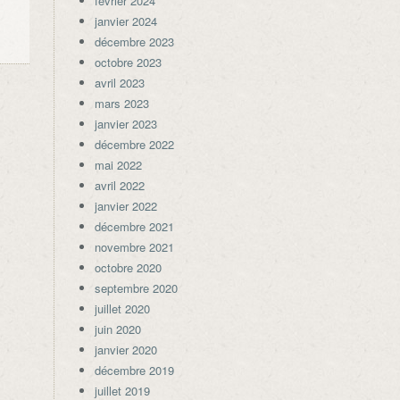
février 2024
janvier 2024
décembre 2023
octobre 2023
avril 2023
mars 2023
janvier 2023
décembre 2022
mai 2022
avril 2022
janvier 2022
décembre 2021
novembre 2021
octobre 2020
septembre 2020
juillet 2020
juin 2020
janvier 2020
décembre 2019
juillet 2019