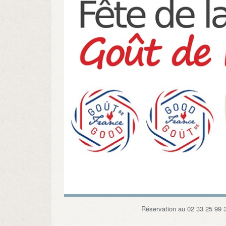
Réservation au 02 33 25 99 