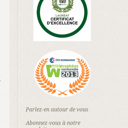
,
Parlez-en autour de vous
Abonnez-vous à notre