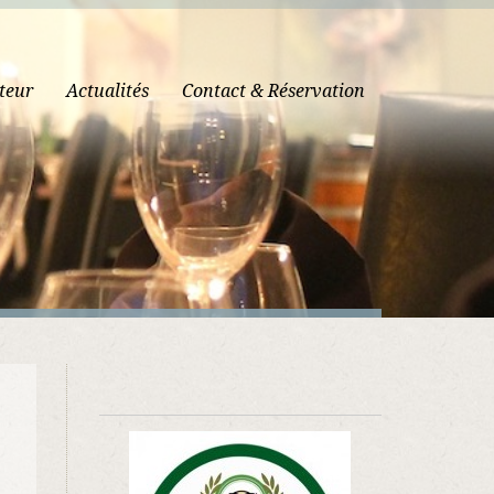
teur
Actualités
Contact & Réservation