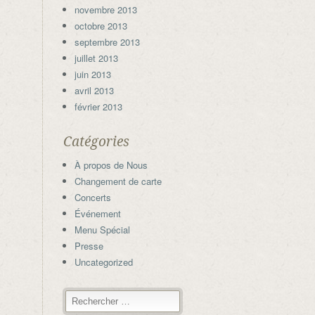
novembre 2013
octobre 2013
septembre 2013
juillet 2013
juin 2013
avril 2013
février 2013
Catégories
À propos de Nous
Changement de carte
Concerts
Événement
Menu Spécial
Presse
Uncategorized