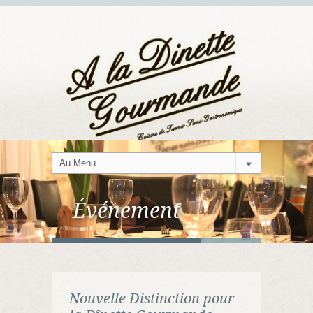
Événement
Nouvelle Distinction pour