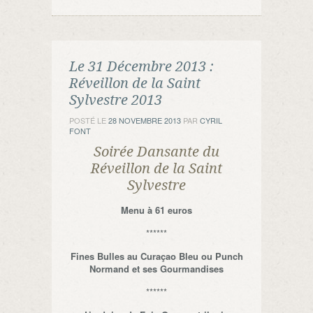
Le 31 Décembre 2013 :
Réveillon de la Saint
Sylvestre 2013
POSTÉ LE
28 NOVEMBRE 2013
PAR
CYRIL
FONT
Soirée Dansante du
Réveillon de la Saint
Sylvestre
Menu à 61 euros
******
Fines Bulles au Curaçao Bleu ou Punch
Normand et ses Gourmandises
******