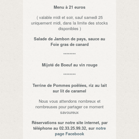
Menu à 21 euros
( valable midi et soir, sauf samedi 25
uniquement midi, dans la limite des stocks
disponibles )
Salade de Jambon de pays, sauce au
Foie gras de canard
********
Mijoté de Boeuf au vin rouge
********
Terrine de Pommes poêlées, riz au lait
sur lit de caramel
Nous vous attendons nombreux et
nombreuses pour partager ce moment
savoureux
Réservations sur notre site internet, par
téléphone au 02.33.25.99.32, sur
notre
page Facebook