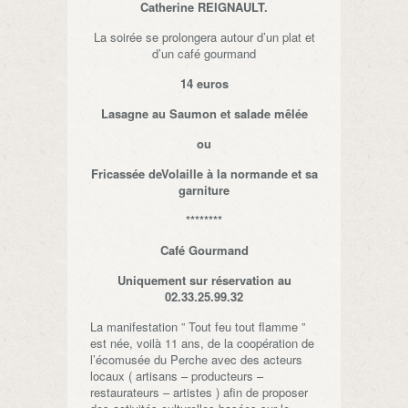
Catherine REIGNAULT.
La soirée se prolongera autour d’un plat et
d’un café gourmand
14 euros
Lasagne au Saumon et salade mêlée
ou
Fricassée deVolaille à la normande et sa
garniture
********
Café Gourmand
Uniquement sur réservation au
02.33.25.99.32
La manifestation ” Tout feu tout flamme ”
est née, voilà 11 ans, de la coopération de
l’écomusée du Perche avec des acteurs
locaux ( artisans – producteurs –
restaurateurs – artistes ) afin de proposer