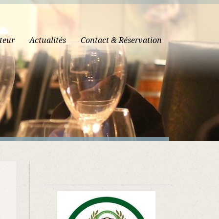
teur
Actualités
Contact & Réservation