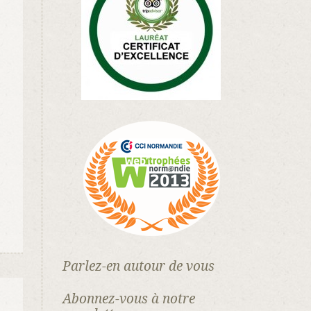
Parlez-en autour de vous
Abonnez-vous à notre