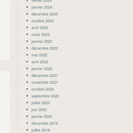
février 2024
janvier 2024
décembre 2023
octobre 2023
avril 2023
mars 2023
janvier 2023
décembre 2022
mai 2022
avril 2022
janvier 2022
décembre 2021
novembre 2021
octobre 2020
septembre 2020
juillet 2020
juin 2020
janvier 2020
décembre 2019
juillet 2019