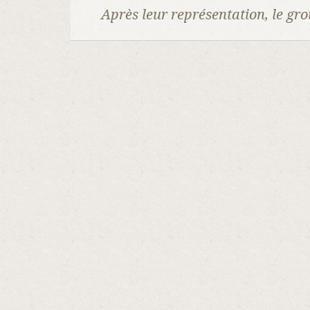
Après leur représentation, le gr