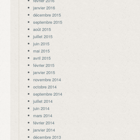
février 2016
janvier 2016
décembre 2015
septembre 2015
août 2015
juillet 2015
juin 2015
mai 2015
avril 2015
février 2015
janvier 2015
novembre 2014
octobre 2014
septembre 2014
juillet 2014
juin 2014
mars 2014
février 2014
janvier 2014
décembre 2013