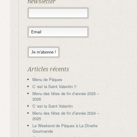
newsletter
Articles récents
Menu de Pâques
C ‘est la Saint Valentin !!
Menu des fêtes de fin d’année 2025 –
2026
C ‘est la Saint Valentin
Menu des fêtes de fin d’année 2024 –
2025
Le Weekend de Pâques à La Dînette
Gourmande