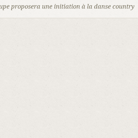
oupe proposera une initiation à la danse country