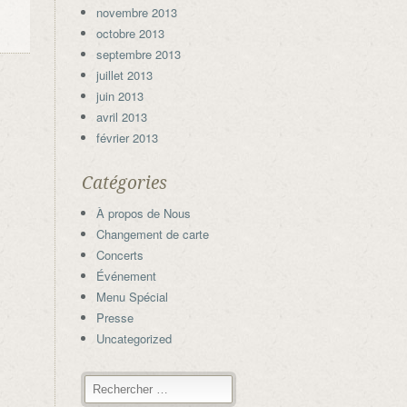
novembre 2013
octobre 2013
septembre 2013
juillet 2013
juin 2013
avril 2013
février 2013
Catégories
À propos de Nous
Changement de carte
Concerts
Événement
Menu Spécial
Presse
Uncategorized