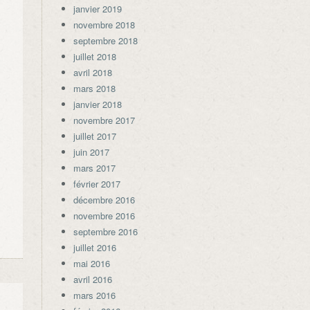
janvier 2019
novembre 2018
septembre 2018
juillet 2018
avril 2018
mars 2018
janvier 2018
novembre 2017
juillet 2017
juin 2017
mars 2017
février 2017
décembre 2016
novembre 2016
septembre 2016
juillet 2016
mai 2016
avril 2016
mars 2016