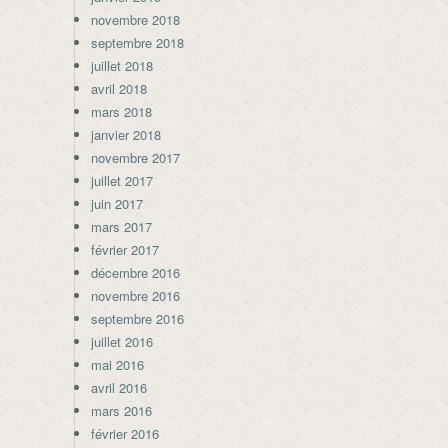
novembre 2018
septembre 2018
juillet 2018
avril 2018
mars 2018
janvier 2018
novembre 2017
juillet 2017
juin 2017
mars 2017
février 2017
décembre 2016
novembre 2016
septembre 2016
juillet 2016
mai 2016
avril 2016
mars 2016
février 2016