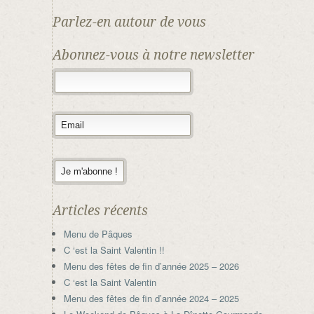
Parlez-en autour de vous
Abonnez-vous à notre newsletter
Articles récents
Menu de Pâques
C ‘est la Saint Valentin !!
Menu des fêtes de fin d’année 2025 – 2026
C ‘est la Saint Valentin
Menu des fêtes de fin d’année 2024 – 2025