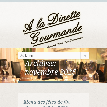
Archives:
novembre 2025
Menu des fêtes de fin