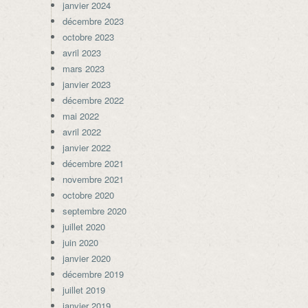
janvier 2024
décembre 2023
octobre 2023
avril 2023
mars 2023
janvier 2023
décembre 2022
mai 2022
avril 2022
janvier 2022
décembre 2021
novembre 2021
octobre 2020
septembre 2020
juillet 2020
juin 2020
janvier 2020
décembre 2019
juillet 2019
janvier 2019