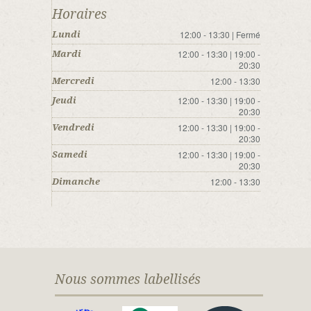
Horaires
12:00 - 13:30 | Fermé
Lundi
12:00 - 13:30 | 19:00 -
Mardi
20:30
12:00 - 13:30
Mercredi
12:00 - 13:30 | 19:00 -
Jeudi
20:30
12:00 - 13:30 | 19:00 -
Vendredi
20:30
12:00 - 13:30 | 19:00 -
Samedi
20:30
12:00 - 13:30
Dimanche
Nous sommes labellisés