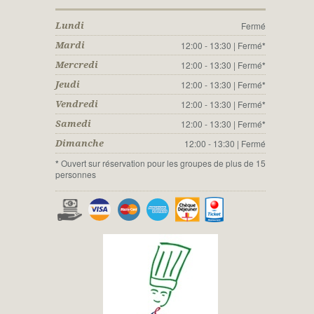
Fermé
Lundi
12:00 - 13:30 | Fermé
*
Mardi
12:00 - 13:30 | Fermé
*
Mercredi
12:00 - 13:30 | Fermé
*
Jeudi
12:00 - 13:30 | Fermé
*
Vendredi
12:00 - 13:30 | Fermé
*
Samedi
12:00 - 13:30 | Fermé
Dimanche
*
Ouvert sur réservation pour les groupes de plus de 15
personnes