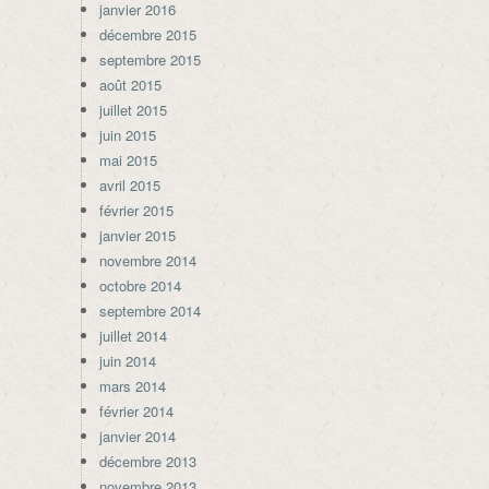
janvier 2016
décembre 2015
septembre 2015
août 2015
juillet 2015
juin 2015
mai 2015
avril 2015
février 2015
janvier 2015
novembre 2014
octobre 2014
septembre 2014
juillet 2014
juin 2014
mars 2014
février 2014
janvier 2014
décembre 2013
novembre 2013