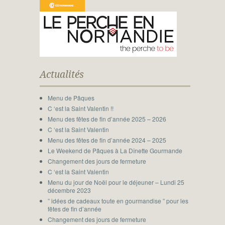
Actualités
Menu de Pâques
C ‘est la Saint Valentin !!
Menu des fêtes de fin d’année 2025 – 2026
C ‘est la Saint Valentin
Menu des fêtes de fin d’année 2024 – 2025
Le Weekend de Pâques à La Dînette Gourmande
Changement des jours de fermeture
C ‘est la Saint Valentin
Menu du jour de Noël pour le déjeuner – Lundi 25
décembre 2023
” idées de cadeaux toute en gourmandise ” pour les
fêtes de fin d’année
Changement des jours de fermeture