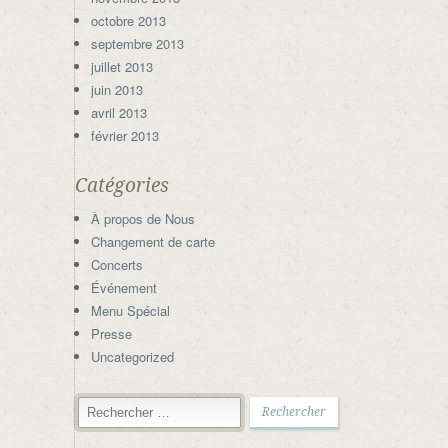
octobre 2013
septembre 2013
juillet 2013
juin 2013
avril 2013
février 2013
Catégories
À propos de Nous
Changement de carte
Concerts
Événement
Menu Spécial
Presse
Uncategorized