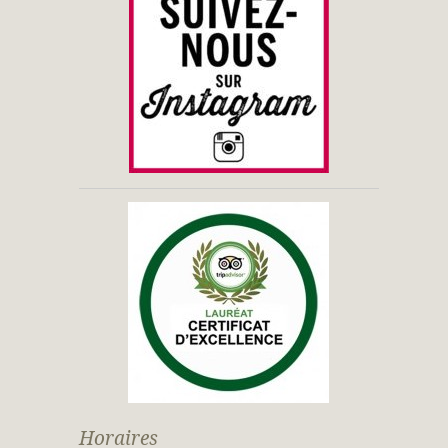
Horaires