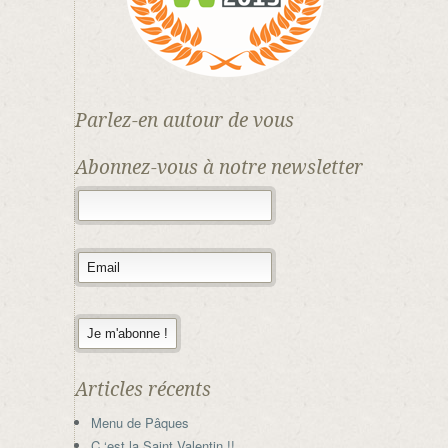
Parlez-en autour de vous
Abonnez-vous à notre newsletter
Articles récents
Menu de Pâques
C ‘est la Saint Valentin !!