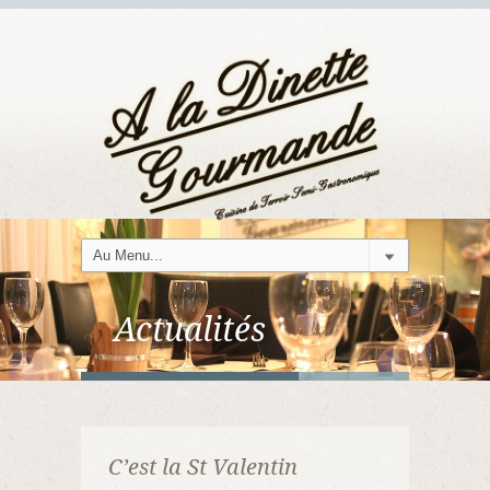
Actualités
C’est la St Valentin