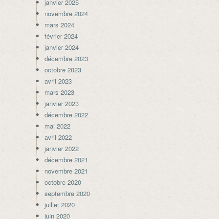
janvier 2025
novembre 2024
mars 2024
février 2024
janvier 2024
décembre 2023
octobre 2023
avril 2023
mars 2023
janvier 2023
décembre 2022
mai 2022
avril 2022
janvier 2022
décembre 2021
novembre 2021
octobre 2020
septembre 2020
juillet 2020
juin 2020