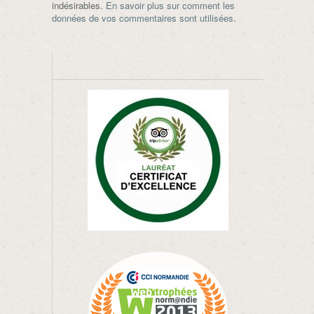
indésirables.
En savoir plus sur comment les
données de vos commentaires sont utilisées
.