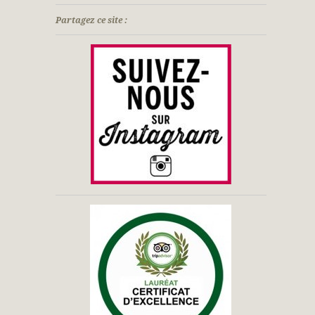
Partagez ce site :