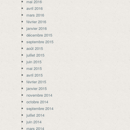
mai 2016
avril 2016
mars 2016
février 2016
janvier 2016
décembre 2015
septembre 2015
août 2015
juillet 2015
juin 2015
mai 2015
avril 2015
février 2015
janvier 2015
novembre 2014
octobre 2014
septembre 2014
juillet 2014
juin 2014
mars 2014