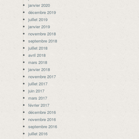
janvier 2020
décembre 2019
juillet 2019
janvier 2019
novembre 2018
septembre 2018
juillet 2018
avril 2018
mars 2018
janvier 2018
novembre 2017
juillet 2017
juin 2017
mars 2017
février 2017
décembre 2016
novembre 2016
septembre 2016
juillet 2016