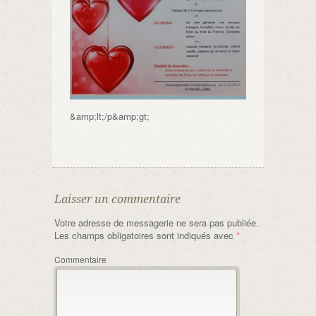
&amp;lt;/p&amp;gt;
Laisser un commentaire
Votre adresse de messagerie ne sera pas publiée.
Les champs obligatoires sont indiqués avec
*
Commentaire