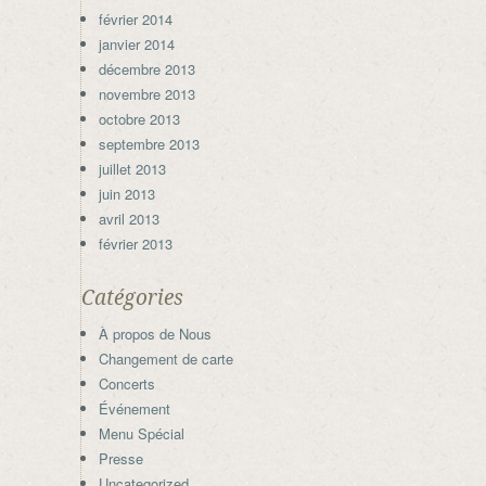
février 2014
janvier 2014
décembre 2013
novembre 2013
octobre 2013
septembre 2013
juillet 2013
juin 2013
avril 2013
février 2013
Catégories
À propos de Nous
Changement de carte
Concerts
Événement
Menu Spécial
Presse
Uncategorized