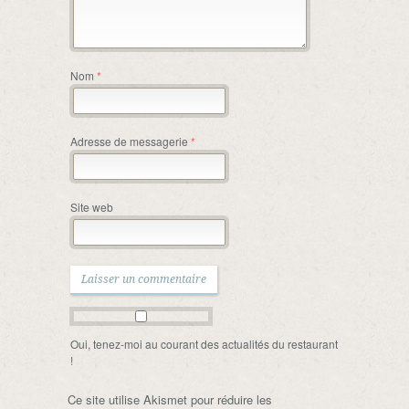
Nom
*
Adresse de messagerie
*
Site web
Oui, tenez-moi au courant des actualités du restaurant
!
Ce site utilise Akismet pour réduire les