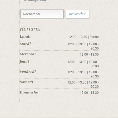
Horaires
12:00 - 13:30 | Fermé
Lundi
12:00 - 13:30 | 19:00 -
Mardi
20:30
12:00 - 13:30
Mercredi
12:00 - 13:30 | 19:00 -
Jeudi
20:30
12:00 - 13:30 | 19:00 -
Vendredi
20:30
12:00 - 13:30 | 19:00 -
Samedi
20:30
12:00 - 13:30
Dimanche