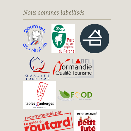
Nous sommes labellisés