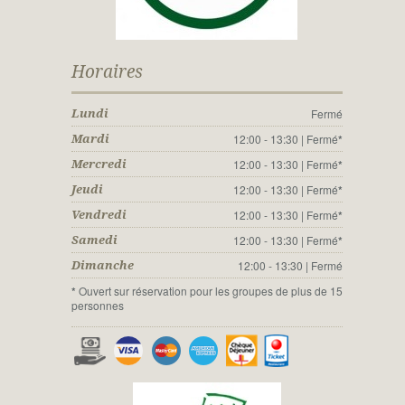
Horaires
Fermé
Lundi
12:00 - 13:30 | Fermé
*
Mardi
12:00 - 13:30 | Fermé
*
Mercredi
12:00 - 13:30 | Fermé
*
Jeudi
12:00 - 13:30 | Fermé
*
Vendredi
12:00 - 13:30 | Fermé
*
Samedi
12:00 - 13:30 | Fermé
Dimanche
*
Ouvert sur réservation pour les groupes de plus de 15
personnes