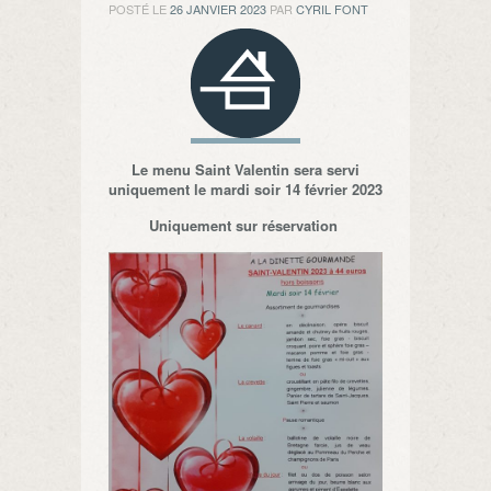
POSTÉ LE
26 JANVIER 2023
PAR
CYRIL FONT
Le menu Saint Valentin sera servi
uniquement le mardi soir 14 février 2023
Uniquement sur réservation