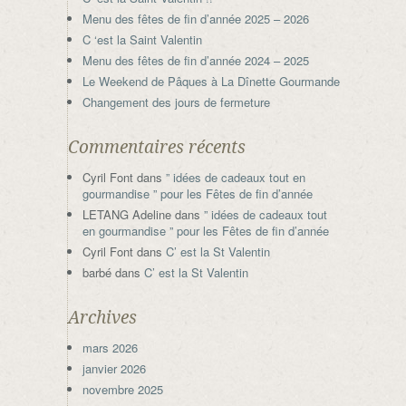
Menu des fêtes de fin d’année 2025 – 2026
C ‘est la Saint Valentin
Menu des fêtes de fin d’année 2024 – 2025
Le Weekend de Pâques à La Dînette Gourmande
Changement des jours de fermeture
Commentaires récents
Cyril Font
dans
” idées de cadeaux tout en
gourmandise ” pour les Fêtes de fin d’année
LETANG Adeline
dans
” idées de cadeaux tout
en gourmandise ” pour les Fêtes de fin d’année
Cyril Font
dans
C’ est la St Valentin
barbé
dans
C’ est la St Valentin
Archives
mars 2026
janvier 2026
novembre 2025