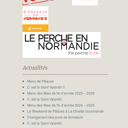
Actualités
Menu de Pâques
C ‘est la Saint Valentin !!
Menu des fêtes de fin d’année 2025 – 2026
C ‘est la Saint Valentin
Menu des fêtes de fin d’année 2024 – 2025
Le Weekend de Pâques à La Dînette Gourmande
Changement des jours de fermeture
C ‘est la Saint Valentin