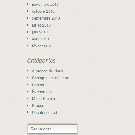
novembre 2013
octobre 2013
septembre 2013
juillet 2013
juin 2013
avril 2013
février 2013
Catégories
À propos de Nous
Changement de carte
Concerts
Événement
Menu Spécial
Presse
Uncategorized