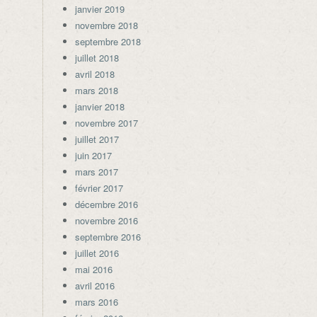
janvier 2019
novembre 2018
septembre 2018
juillet 2018
avril 2018
mars 2018
janvier 2018
novembre 2017
juillet 2017
juin 2017
mars 2017
février 2017
décembre 2016
novembre 2016
septembre 2016
juillet 2016
mai 2016
avril 2016
mars 2016