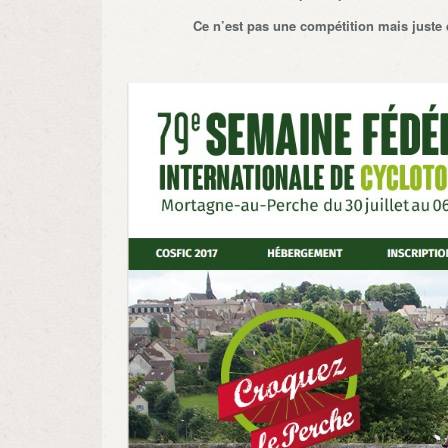
Ce n’est pas une compétition mais juste