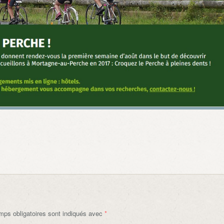
ps obligatoires sont indiqués avec
*