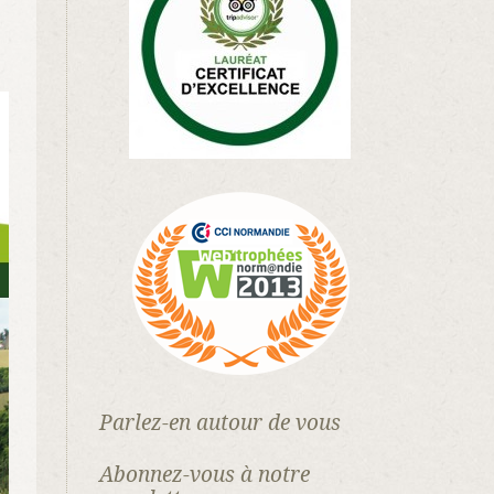
Parlez-en autour de vous
Abonnez-vous à notre