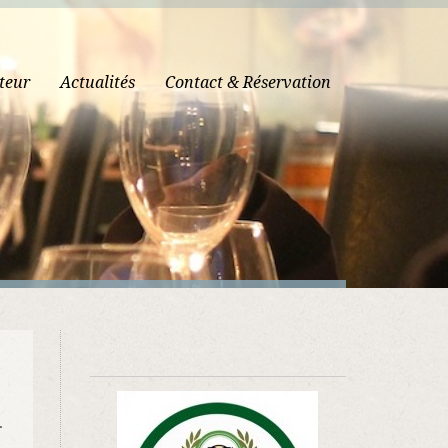
teur
Actualités
Contact & Réservation
.