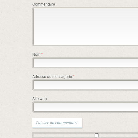
Commentaire
Nom
*
Adresse de messagerie
*
Site web