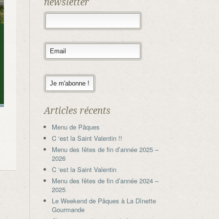
newsletter
Articles récents
Menu de Pâques
C ‘est la Saint Valentin !!
Menu des fêtes de fin d’année 2025 –
2026
C ‘est la Saint Valentin
Menu des fêtes de fin d’année 2024 –
2025
Le Weekend de Pâques à La Dînette
Gourmande