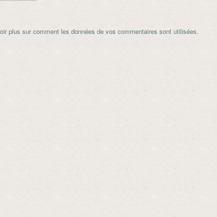
oir plus sur comment les données de vos commentaires sont utilisées
.