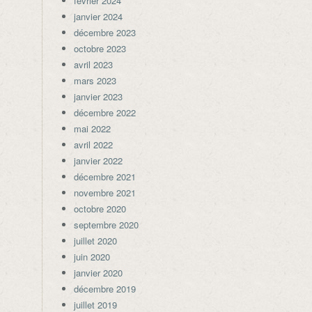
février 2024
janvier 2024
décembre 2023
octobre 2023
avril 2023
mars 2023
janvier 2023
décembre 2022
mai 2022
avril 2022
janvier 2022
décembre 2021
novembre 2021
octobre 2020
septembre 2020
juillet 2020
juin 2020
janvier 2020
décembre 2019
juillet 2019