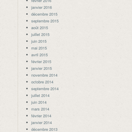
février 2016
janvier 2016
décembre 2015
septembre 2015
août 2015
juillet 2015
juin 2015
mai 2015
avril 2015
février 2015
janvier 2015
novembre 2014
octobre 2014
septembre 2014
juillet 2014
juin 2014
mars 2014
février 2014
janvier 2014
décembre 2013