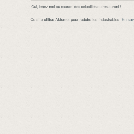
Oui, tenez-moi au courant des actualités du restaurant !
Ce site utilise Akismet pour réduire les indésirables.
En sav