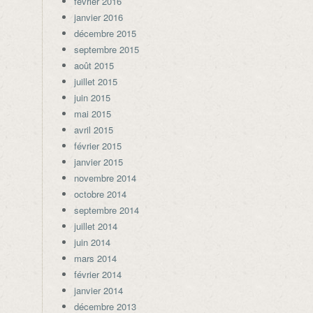
février 2016
janvier 2016
décembre 2015
septembre 2015
août 2015
juillet 2015
juin 2015
mai 2015
avril 2015
février 2015
janvier 2015
novembre 2014
octobre 2014
septembre 2014
juillet 2014
juin 2014
mars 2014
février 2014
janvier 2014
décembre 2013