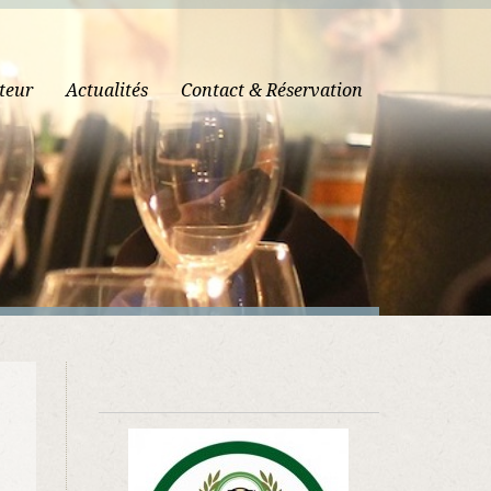
teur
Actualités
Contact & Réservation