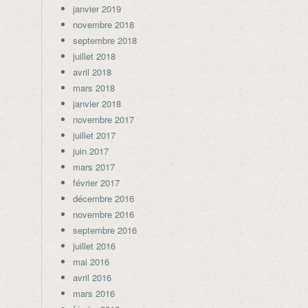
janvier 2019
novembre 2018
septembre 2018
juillet 2018
avril 2018
mars 2018
janvier 2018
novembre 2017
juillet 2017
juin 2017
mars 2017
février 2017
décembre 2016
novembre 2016
septembre 2016
juillet 2016
mai 2016
avril 2016
mars 2016