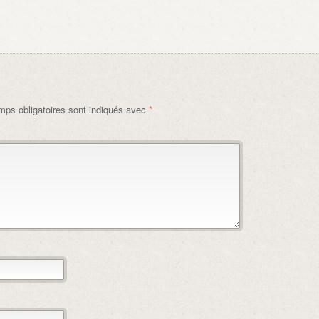
ps obligatoires sont indiqués avec
*