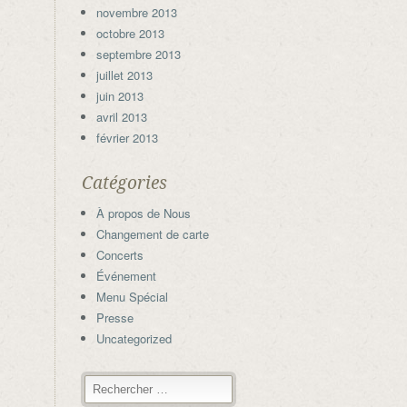
novembre 2013
octobre 2013
septembre 2013
juillet 2013
juin 2013
avril 2013
février 2013
Catégories
À propos de Nous
Changement de carte
Concerts
Événement
Menu Spécial
Presse
Uncategorized