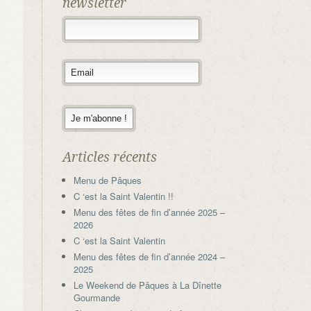
newsletter
Articles récents
Menu de Pâques
C ‘est la Saint Valentin !!
Menu des fêtes de fin d’année 2025 –
2026
C ‘est la Saint Valentin
Menu des fêtes de fin d’année 2024 –
2025
Le Weekend de Pâques à La Dînette
Gourmande