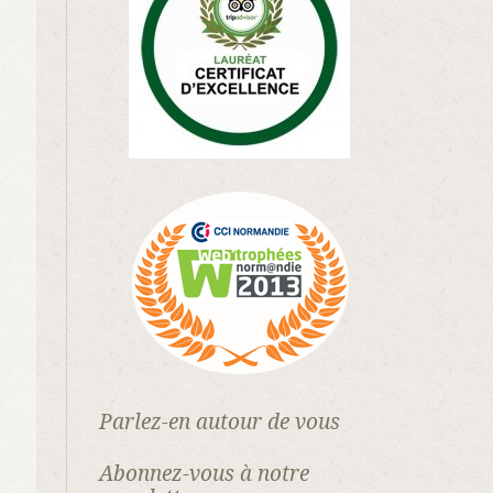
Parlez-en autour de vous
Abonnez-vous à notre