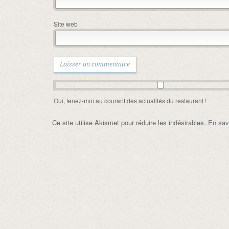
Site web
Oui, tenez-moi au courant des actualités du restaurant !
Ce site utilise Akismet pour réduire les indésirables.
En sav