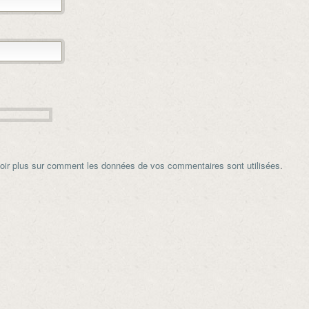
oir plus sur comment les données de vos commentaires sont utilisées
.