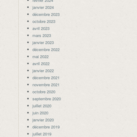
février 2024
janvier 2024
décembre 2023
octobre 2023
avril 2023
mars 2023
janvier 2023
décembre 2022
mai 2022
avril 2022
janvier 2022
décembre 2021
novembre 2021
octobre 2020
septembre 2020
juillet 2020
juin 2020
janvier 2020
décembre 2019
juillet 2019