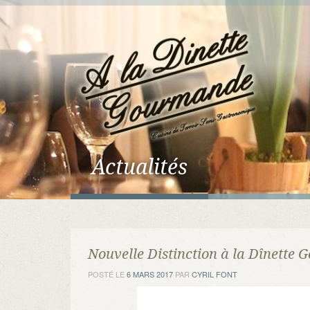
Actualités
Nouvelle Distinction à la Dînette
POSTÉ LE
6 MARS 2017
PAR
CYRIL FONT