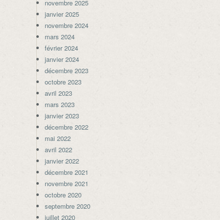
novembre 2025
janvier 2025
novembre 2024
mars 2024
février 2024
janvier 2024
décembre 2023
octobre 2023
avril 2023
mars 2023
janvier 2023
décembre 2022
mai 2022
avril 2022
janvier 2022
décembre 2021
novembre 2021
octobre 2020
septembre 2020
juillet 2020