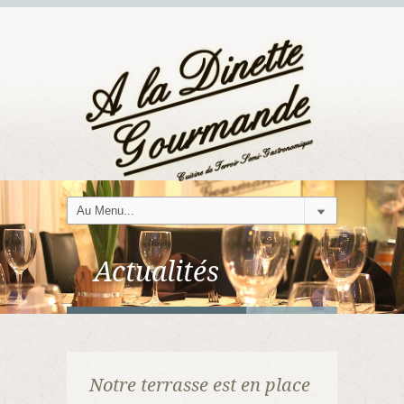
Actualités
Notre terrasse est en place