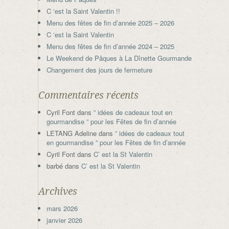
C ‘est la Saint Valentin !!
Menu des fêtes de fin d’année 2025 – 2026
C ‘est la Saint Valentin
Menu des fêtes de fin d’année 2024 – 2025
Le Weekend de Pâques à La Dînette Gourmande
Changement des jours de fermeture
Commentaires récents
Cyril Font
dans
” idées de cadeaux tout en
gourmandise ” pour les Fêtes de fin d’année
LETANG Adeline
dans
” idées de cadeaux tout
en gourmandise ” pour les Fêtes de fin d’année
Cyril Font
dans
C’ est la St Valentin
barbé
dans
C’ est la St Valentin
Archives
mars 2026
janvier 2026