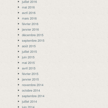
juillet 2016
mai 2016
avril 2016
mars 2016
février 2016
janvier 2016
décembre 2015
septembre 2015
août 2015
juillet 2015
juin 2015
mai 2015
avril 2015
février 2015
janvier 2015
novembre 2014
octobre 2014
septembre 2014
juillet 2014
juin 2014