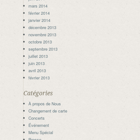
mars 2014
février 2014
janvier 2014
décembre 2013
novembre 2013
octobre 2013
septembre 2013
juillet 2013
juin 2013
avril 2013
février 2013
Catégories
À propos de Nous
Changement de carte
Concerts
Événement
Menu Spécial
Presse