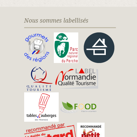
Nous sommes labellisés