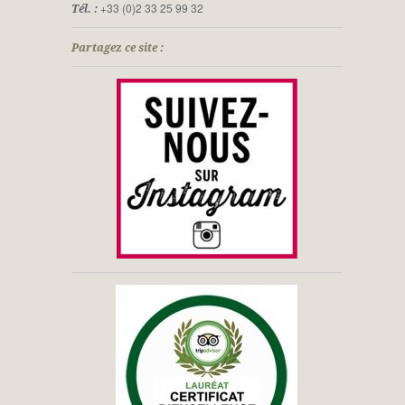
+33 (0)2 33 25 99 32
Tél. :
Partagez ce site :