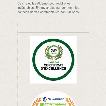
Ce site utilise Akismet pour réduire les
indésirables.
En savoir plus sur comment les
données de vos commentaires sont utilisées
.