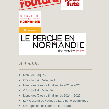
Actualités
Menu de Pâques
C ‘est la Saint Valentin !!
Menu des fêtes de fin d’année 2025 – 2026
C ‘est la Saint Valentin
Menu des fêtes de fin d’année 2024 – 2025
Le Weekend de Pâques à La Dînette Gourmande
Changement des jours de fermeture