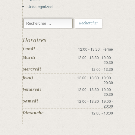
Uncategorized
Horaires
12:00 - 13:30 | Fermé
Lundi
12:00 - 13:30 | 19:00 -
Mardi
20:30
12:00 - 13:30
Mercredi
12:00 - 13:30 | 19:00 -
Jeudi
20:30
12:00 - 13:30 | 19:00 -
Vendredi
20:30
12:00 - 13:30 | 19:00 -
Samedi
20:30
12:00 - 13:30
Dimanche