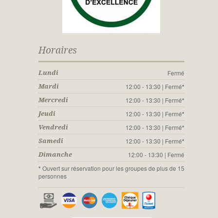
Horaires
Fermé
Lundi
12:00 - 13:30 | Fermé
*
Mardi
12:00 - 13:30 | Fermé
*
Mercredi
12:00 - 13:30 | Fermé
*
Jeudi
12:00 - 13:30 | Fermé
*
Vendredi
12:00 - 13:30 | Fermé
*
Samedi
12:00 - 13:30 | Fermé
Dimanche
*
Ouvert sur réservation pour les groupes de plus de 15
personnes