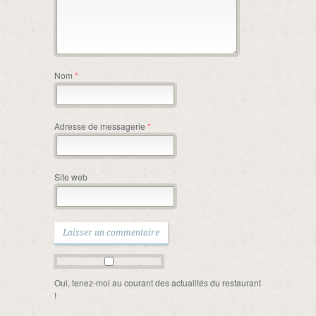
Nom
*
Adresse de messagerie
*
Site web
Oui, tenez-moi au courant des actualités du restaurant
!