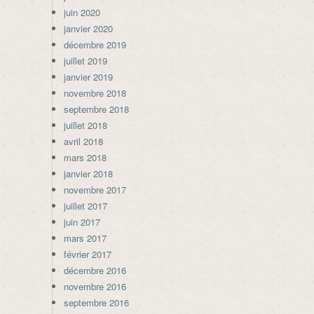
juin 2020
janvier 2020
décembre 2019
juillet 2019
janvier 2019
novembre 2018
septembre 2018
juillet 2018
avril 2018
mars 2018
janvier 2018
novembre 2017
juillet 2017
juin 2017
mars 2017
février 2017
décembre 2016
novembre 2016
septembre 2016