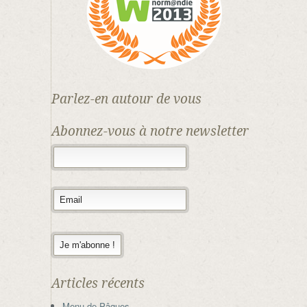
Parlez-en autour de vous
Abonnez-vous à notre newsletter
Articles récents
Menu de Pâques