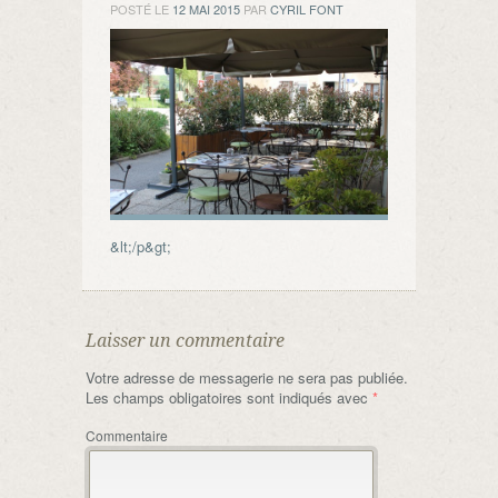
POSTÉ LE
12 MAI 2015
PAR
CYRIL FONT
&lt;/p&gt;
Laisser un commentaire
Votre adresse de messagerie ne sera pas publiée.
Les champs obligatoires sont indiqués avec
*
Commentaire