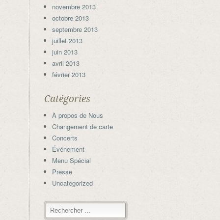
novembre 2013
octobre 2013
septembre 2013
juillet 2013
juin 2013
avril 2013
février 2013
Catégories
À propos de Nous
Changement de carte
Concerts
Événement
Menu Spécial
Presse
Uncategorized