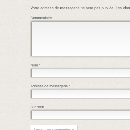
Votre adresse de messagerie ne sera pas publiée.
Les cham
Commentaire
Nom
*
Adresse de messagerie
*
Site web