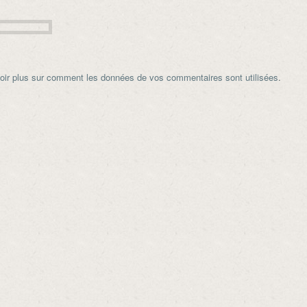
oir plus sur comment les données de vos commentaires sont utilisées
.