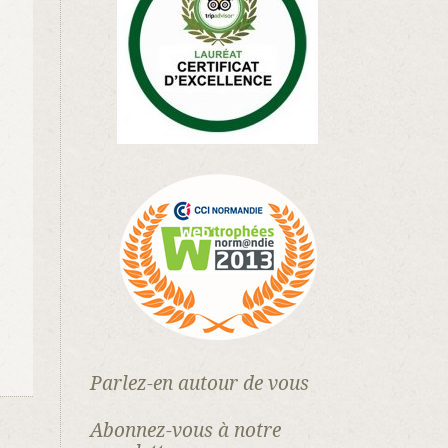
Parlez-en autour de vous
Abonnez-vous à notre