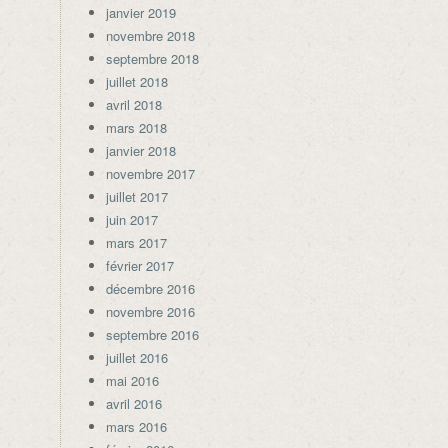
janvier 2019
novembre 2018
septembre 2018
juillet 2018
avril 2018
mars 2018
janvier 2018
novembre 2017
juillet 2017
juin 2017
mars 2017
février 2017
décembre 2016
novembre 2016
septembre 2016
juillet 2016
mai 2016
avril 2016
mars 2016