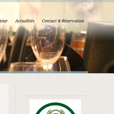
teur
Actualités
Contact & Réservation