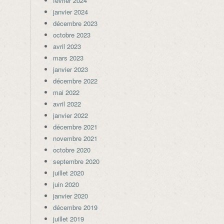
février 2024
janvier 2024
décembre 2023
octobre 2023
avril 2023
mars 2023
janvier 2023
décembre 2022
mai 2022
avril 2022
janvier 2022
décembre 2021
novembre 2021
octobre 2020
septembre 2020
juillet 2020
juin 2020
janvier 2020
décembre 2019
juillet 2019