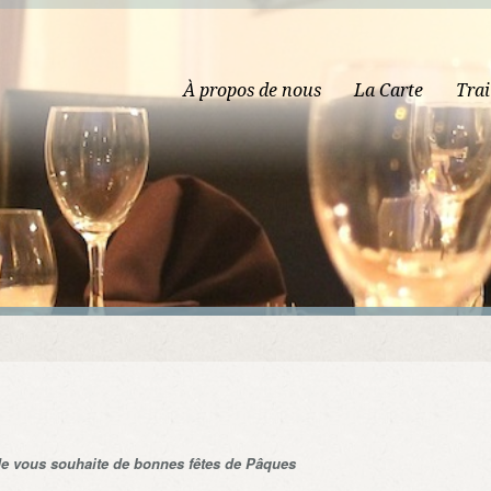
À propos de nous
La Carte
Trai
de vous souhaite de bonnes fêtes de Pâques