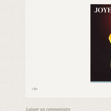
</p>
Laisser un commentaire