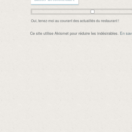
Oui, tenez-moi au courant des actualités du restaurant !
Ce site utilise Akismet pour réduire les indésirables.
En sav