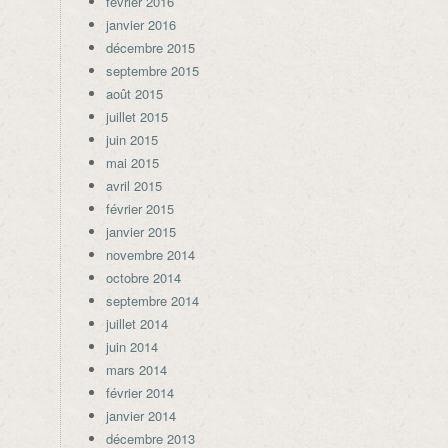
février 2016
janvier 2016
décembre 2015
septembre 2015
août 2015
juillet 2015
juin 2015
mai 2015
avril 2015
février 2015
janvier 2015
novembre 2014
octobre 2014
septembre 2014
juillet 2014
juin 2014
mars 2014
février 2014
janvier 2014
décembre 2013