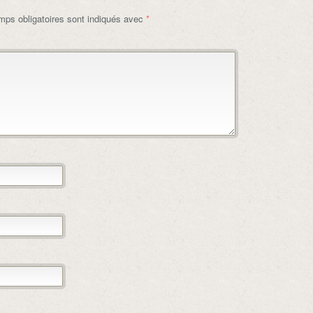
ps obligatoires sont indiqués avec
*