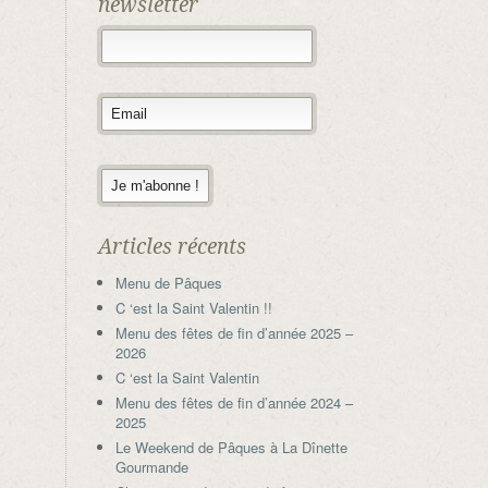
newsletter
Articles récents
Menu de Pâques
C ‘est la Saint Valentin !!
Menu des fêtes de fin d’année 2025 –
2026
C ‘est la Saint Valentin
Menu des fêtes de fin d’année 2024 –
2025
Le Weekend de Pâques à La Dînette
Gourmande