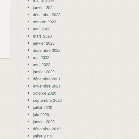
février 2024
janvier 2024
décembre 2023
octobre 2023
avril 2023
mars 2023
janvier 2023
décembre 2022
mai 2022
avril 2022
janvier 2022
décembre 2021
novembre 2021
octobre 2020
septembre 2020
juillet 2020
juin 2020
janvier 2020
décembre 2019
juillet 2019