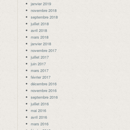
janvier 2019
novembre 2018
septembre 2018
juillet 2018
avril 2018
mars 2018
janvier 2018
novembre 2017
juillet 2017
juin 2017
mars 2017
février 2017
décembre 2016
novembre 2016
septembre 2016
juillet 2016
mai 2016
avril 2016
mars 2016