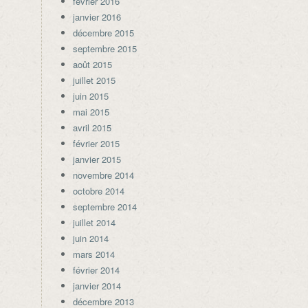
février 2016
janvier 2016
décembre 2015
septembre 2015
août 2015
juillet 2015
juin 2015
mai 2015
avril 2015
février 2015
janvier 2015
novembre 2014
octobre 2014
septembre 2014
juillet 2014
juin 2014
mars 2014
février 2014
janvier 2014
décembre 2013