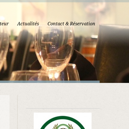
teur
Actualités
Contact & Réservation