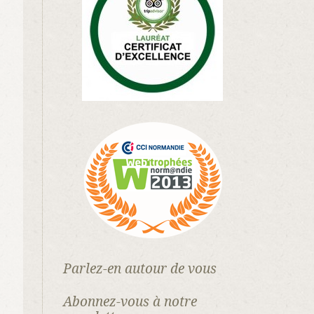
Parlez-en autour de vous
Abonnez-vous à notre