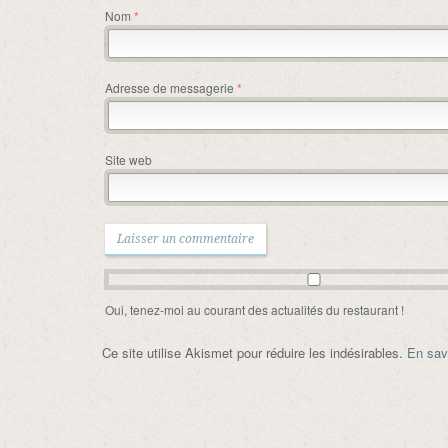
Nom
*
Adresse de messagerie
*
Site web
Oui, tenez-moi au courant des actualités du restaurant !
Ce site utilise Akismet pour réduire les indésirables.
En sav