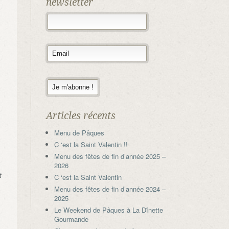
newsletter
Articles récents
Menu de Pâques
C ‘est la Saint Valentin !!
Menu des fêtes de fin d’année 2025 –
2026
t
C ‘est la Saint Valentin
Menu des fêtes de fin d’année 2024 –
2025
Le Weekend de Pâques à La Dînette
Gourmande