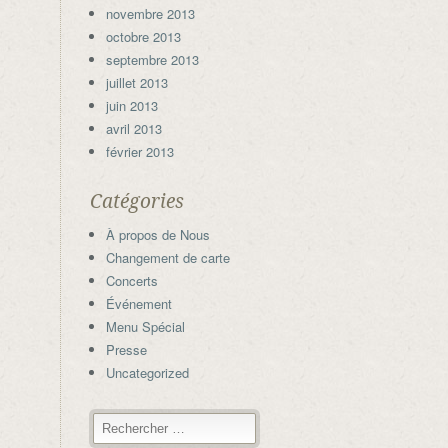
novembre 2013
octobre 2013
septembre 2013
juillet 2013
juin 2013
avril 2013
février 2013
Catégories
À propos de Nous
Changement de carte
Concerts
Événement
Menu Spécial
Presse
Uncategorized