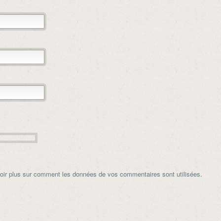
oir plus sur comment les données de vos commentaires sont utilisées
.