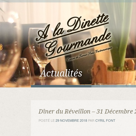
Actualités
Dîner du Réveillon – 31 Décembre
POSTÉ LE
29 NOVEMBRE 2018
PAR
CYRIL FONT