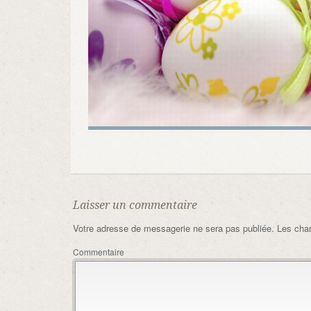
Laisser un commentaire
Votre adresse de messagerie ne sera pas publiée.
Les cham
Commentaire