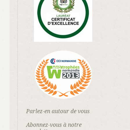
Parlez-en autour de vous
Abonnez-vous à notre