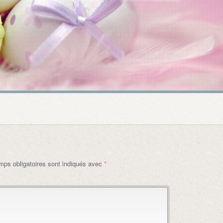
ps obligatoires sont indiqués avec
*