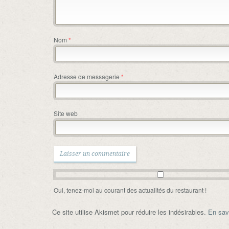
Nom
*
Adresse de messagerie
*
Site web
Oui, tenez-moi au courant des actualités du restaurant !
Ce site utilise Akismet pour réduire les indésirables.
En sav