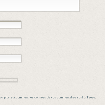
oir plus sur comment les données de vos commentaires sont utilisées
.