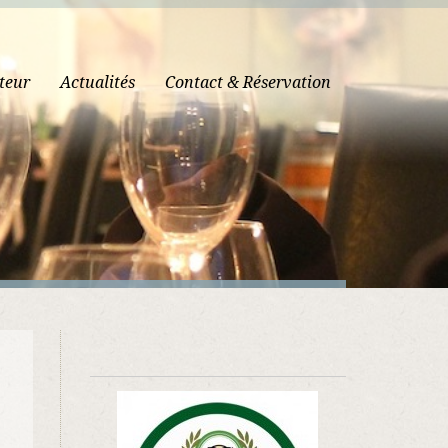
teur
Actualités
Contact & Réservation