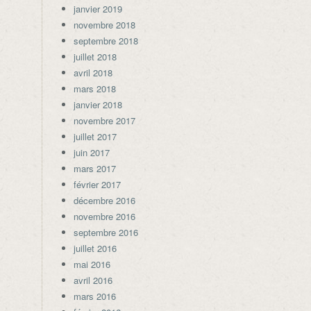
janvier 2019
novembre 2018
septembre 2018
juillet 2018
avril 2018
mars 2018
janvier 2018
novembre 2017
juillet 2017
juin 2017
mars 2017
février 2017
décembre 2016
novembre 2016
septembre 2016
juillet 2016
mai 2016
avril 2016
mars 2016