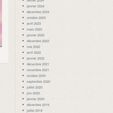
février 2024
janvier 2024
décembre 2023
octobre 2023
avril 2023
mars 2023
janvier 2023
décembre 2022
mai 2022
avril 2022
janvier 2022
décembre 2021
novembre 2021
octobre 2020
septembre 2020
juillet 2020
juin 2020
janvier 2020
décembre 2019
juillet 2019