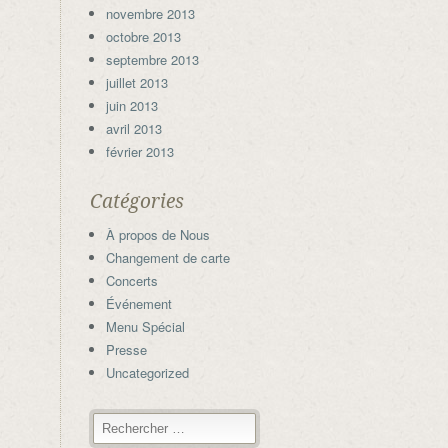
novembre 2013
octobre 2013
septembre 2013
juillet 2013
juin 2013
avril 2013
février 2013
Catégories
À propos de Nous
Changement de carte
Concerts
Événement
Menu Spécial
Presse
Uncategorized