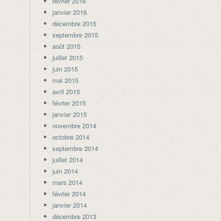
février 2016
janvier 2016
décembre 2015
septembre 2015
août 2015
juillet 2015
juin 2015
mai 2015
avril 2015
février 2015
janvier 2015
novembre 2014
octobre 2014
septembre 2014
juillet 2014
juin 2014
mars 2014
février 2014
janvier 2014
décembre 2013