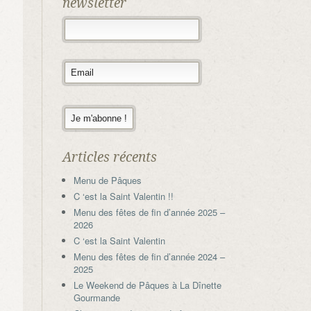
newsletter
Articles récents
Menu de Pâques
C ‘est la Saint Valentin !!
Menu des fêtes de fin d’année 2025 –
2026
C ‘est la Saint Valentin
Menu des fêtes de fin d’année 2024 –
2025
Le Weekend de Pâques à La Dînette
Gourmande