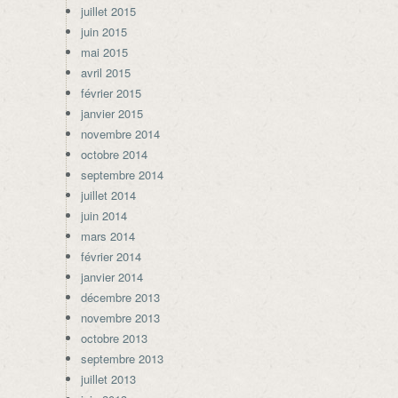
juillet 2015
juin 2015
mai 2015
avril 2015
février 2015
janvier 2015
novembre 2014
octobre 2014
septembre 2014
juillet 2014
juin 2014
mars 2014
février 2014
janvier 2014
décembre 2013
novembre 2013
octobre 2013
septembre 2013
juillet 2013