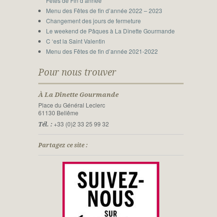
Fêtes de Fin d’année
Menu des Fêtes de fin d’année 2022 – 2023
Changement des jours de fermeture
Le weekend de Pâques à La Dînette Gourmande
C ‘est la Saint Valentin
Menu des Fêtes de fin d’année 2021-2022
Pour nous trouver
À La Dînette Gourmande
Place du Général Leclerc
61130 Bellême
+33 (0)2 33 25 99 32
Tél. :
Partagez ce site :