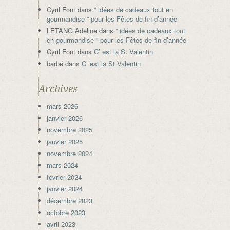
Cyril Font
dans
” idées de cadeaux tout en
gourmandise ” pour les Fêtes de fin d’année
LETANG Adeline
dans
” idées de cadeaux tout
en gourmandise ” pour les Fêtes de fin d’année
Cyril Font
dans
C’ est la St Valentin
barbé
dans
C’ est la St Valentin
Archives
mars 2026
janvier 2026
novembre 2025
janvier 2025
novembre 2024
mars 2024
février 2024
janvier 2024
décembre 2023
octobre 2023
avril 2023