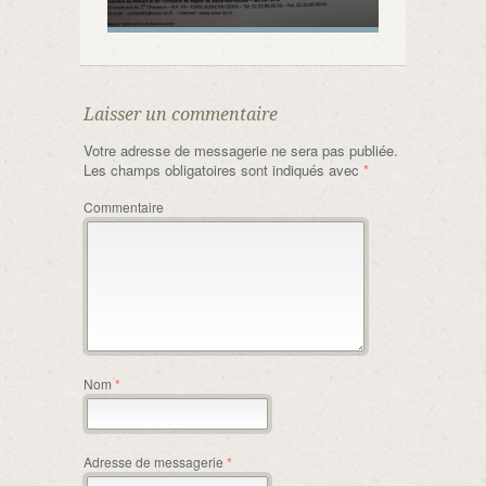
Laisser un commentaire
Votre adresse de messagerie ne sera pas publiée.
Les champs obligatoires sont indiqués avec
*
Commentaire
Nom
*
Adresse de messagerie
*