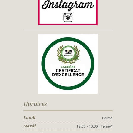
Horaires
Fermé
Lundi
12:00 - 13:30 | Fermé
*
Mardi