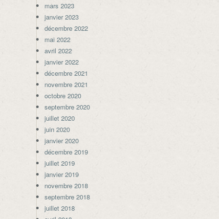
mars 2023
janvier 2023
décembre 2022
mai 2022
avril 2022
janvier 2022
décembre 2021
novembre 2021
octobre 2020
septembre 2020
juillet 2020
juin 2020
janvier 2020
décembre 2019
juillet 2019
janvier 2019
novembre 2018
septembre 2018
juillet 2018