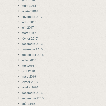
avril 2018
mars 2018
janvier 2018
novembre 2017
juillet 2017
juin 2017
mars 2017
février 2017
décembre 2016
novembre 2016
septembre 2016
juillet 2016
mai 2016
avril 2016
mars 2016
février 2016
janvier 2016
décembre 2015
septembre 2015
août 2015