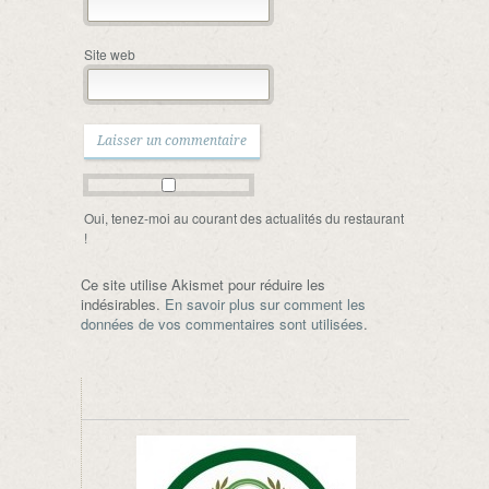
Site web
Oui, tenez-moi au courant des actualités du restaurant
!
Ce site utilise Akismet pour réduire les
indésirables.
En savoir plus sur comment les
données de vos commentaires sont utilisées
.