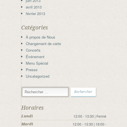
juin 2013
avril 2013
février 2013
Catégories
À propos de Nous
Changement de carte
Concerts
Événement
Menu Spécial
Presse
Uncategorized
Horaires
12:00 - 13:30 | Fermé
Lundi
12:00 - 13:30 | 19:00 -
Mardi