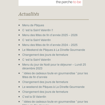
Actualités
Menu de Pâques
C ‘est la Saint Valentin !!
Menu des fêtes de fin d’année 2025 – 2026
C ‘est la Saint Valentin
Menu des fêtes de fin d’année 2024 – 2025
Le Weekend de Pâques à La Dînette Gourmande
Changement des jours de fermeture
C ‘est la Saint Valentin
Menu du jour de Noël pour le déjeuner – Lundi 25
décembre 2023
” idées de cadeaux toute en gourmandise ” pour les
fêtes de fin d’année
Changement des jours de fermeture
Le weekend de Pâques à La Dînette Gourmande
Changement des jours de fermeture
C’est la St Valentin
” idées de cadeaux toute en gourmandise ” pour les