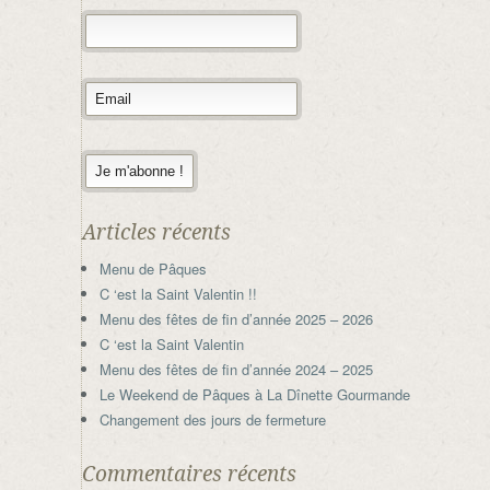
Articles récents
Menu de Pâques
C ‘est la Saint Valentin !!
Menu des fêtes de fin d’année 2025 – 2026
C ‘est la Saint Valentin
Menu des fêtes de fin d’année 2024 – 2025
Le Weekend de Pâques à La Dînette Gourmande
Changement des jours de fermeture
Commentaires récents