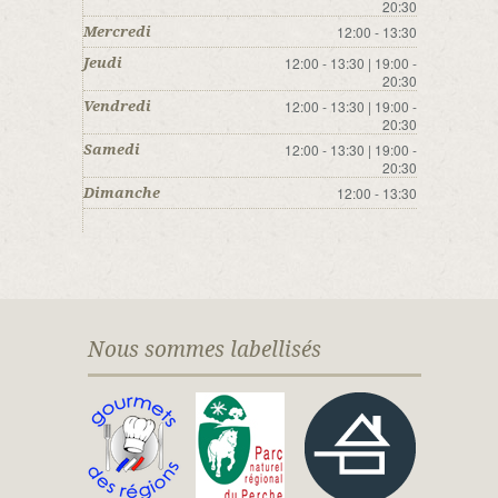
20:30
12:00 - 13:30
Mercredi
12:00 - 13:30 | 19:00 -
Jeudi
20:30
12:00 - 13:30 | 19:00 -
Vendredi
20:30
12:00 - 13:30 | 19:00 -
Samedi
20:30
12:00 - 13:30
Dimanche
Nous sommes labellisés