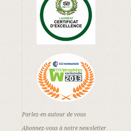
Parlez-en autour de vous
Abonnez-vous à notre newsletter