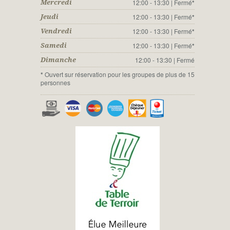
12:00 - 13:30 | Fermé
*
Mercredi
12:00 - 13:30 | Fermé
*
Jeudi
12:00 - 13:30 | Fermé
*
Vendredi
12:00 - 13:30 | Fermé
*
Samedi
12:00 - 13:30 | Fermé
Dimanche
*
Ouvert sur réservation pour les groupes de plus de 15
personnes