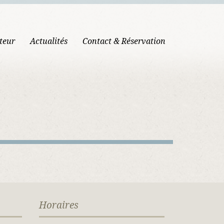
teur
Actualités
Contact & Réservation
Horaires