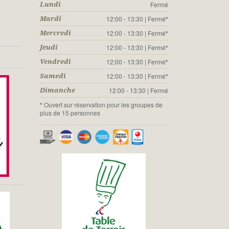
Fermé
Lundi
12:00 - 13:30 | Fermé
*
Mardi
12:00 - 13:30 | Fermé
*
Mercredi
12:00 - 13:30 | Fermé
*
Jeudi
12:00 - 13:30 | Fermé
*
Vendredi
12:00 - 13:30 | Fermé
*
Samedi
12:00 - 13:30 | Fermé
Dimanche
*
Ouvert sur réservation pour les groupes de
plus de 15 personnes