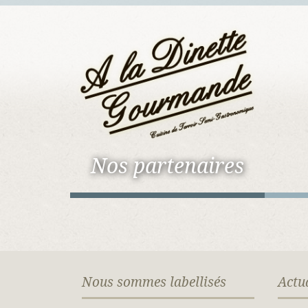
Nos partenaires
Nous sommes labellisés
Actu