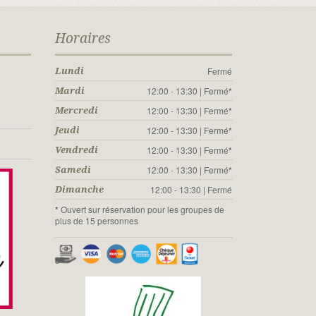
Horaires
Fermé
Lundi
12:00 - 13:30 | Fermé
*
Mardi
12:00 - 13:30 | Fermé
*
Mercredi
12:00 - 13:30 | Fermé
*
Jeudi
12:00 - 13:30 | Fermé
*
Vendredi
12:00 - 13:30 | Fermé
*
Samedi
12:00 - 13:30 | Fermé
Dimanche
*
Ouvert sur réservation pour les groupes de
plus de 15 personnes